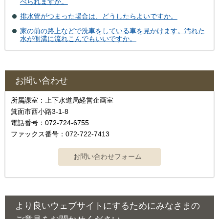
べられますか。
排水管がつまった場合は、どうしたらよいですか。
家の前の路上などで洗車をしている車を見かけます。汚れた
水が側溝に流れこんでもいいですか。
お問い合わせ
所属課室：上下水道局経営企画室
箕面市西小路3-1-8
電話番号：072-724-6755
ファックス番号：072-722-7413
より良いウェブサイトにするためにみなさまの