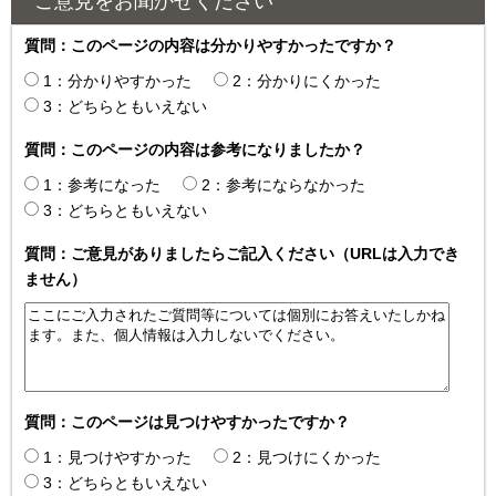
ご意見をお聞かせください
質問：このページの内容は分かりやすかったですか？
1：分かりやすかった
2：分かりにくかった
3：どちらともいえない
質問：このページの内容は参考になりましたか？
1：参考になった
2：参考にならなかった
3：どちらともいえない
質問：ご意見がありましたらご記入ください（URLは入力でき
ません）
質問：このページは見つけやすかったですか？
1：見つけやすかった
2：見つけにくかった
3：どちらともいえない