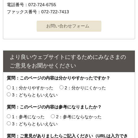
電話番号：072-724-6755
ファックス番号：072-722-7413
より良いウェブサイトにするためにみなさまの
ご意見をお聞かせください
質問：このページの内容は分かりやすかったですか？
1：分かりやすかった
2：分かりにくかった
3：どちらともいえない
質問：このページの内容は参考になりましたか？
1：参考になった
2：参考にならなかった
3：どちらともいえない
質問：ご意見がありましたらご記入ください（URLは入力でき