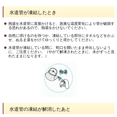
水道管が凍結したとき
熱湯を水道管に直接かけると、急激な温度変化により管が破損す
る恐れがあるので、熱湯をかけないでください。
自然に溶けるのを待つか、凍結している部分にタオルなどをかぶ
せ、ぬるま湯をかけてゆっくりと溶かしてください。
水道管が凍結している間に、蛇口を開いたまま外出しないよう
に、ご注意ください。（やがて解凍されたときに、水がずっと流
れたままになります。）
水道管の凍結が解消したあと