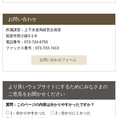
お問い合わせ
所属課室：上下水道局経営企画室
箕面市西小路3-1-8
電話番号：072-724-6755
ファックス番号：072-722-7413
より良いウェブサイトにするためにみなさまの
ご意見をお聞かせください
質問：このページの内容は分かりやすかったですか？
1：分かりやすかった
2：分かりにくかった