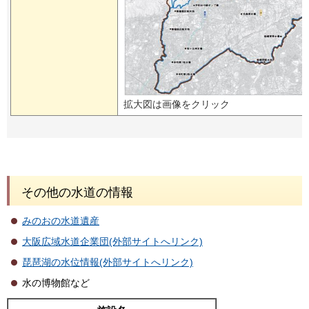
拡大図は画像をクリック
その他の水道の情報
みのおの水道遺産
大阪広域水道企業団(外部サイトへリンク)
琵琶湖の水位情報(外部サイトへリンク)
水の博物館など