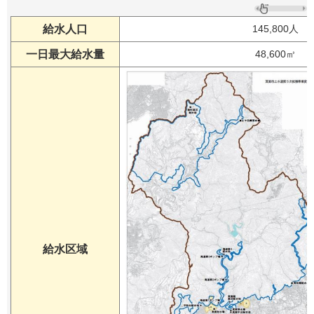
給水人口
145,800人
一日最大給水量
48,600㎥
給水区域