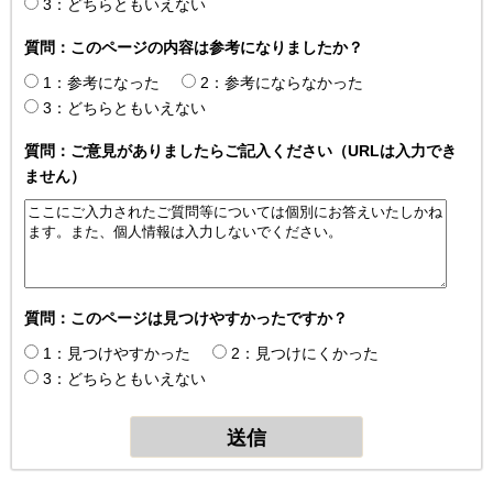
3：どちらともいえない
質問：このページの内容は参考になりましたか？
1：参考になった
2：参考にならなかった
3：どちらともいえない
質問：ご意見がありましたらご記入ください（URLは入力でき
ません）
質問：このページは見つけやすかったですか？
1：見つけやすかった
2：見つけにくかった
3：どちらともいえない