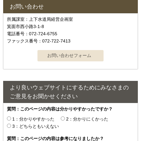
お問い合わせ
所属課室：上下水道局経営企画室
箕面市西小路3-1-8
電話番号：072-724-6755
ファックス番号：072-722-7413
より良いウェブサイトにするためにみなさまの
ご意見をお聞かせください
質問：このページの内容は分かりやすかったですか？
1：分かりやすかった
2：分かりにくかった
3：どちらともいえない
質問：このページの内容は参考になりましたか？