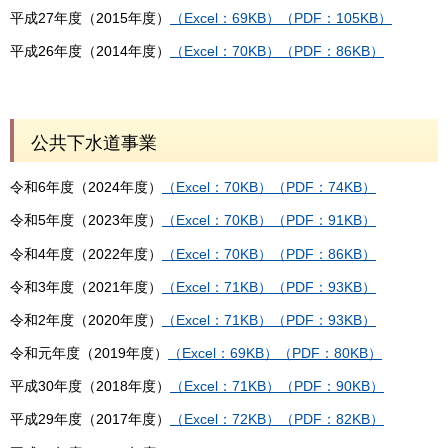
平成27年度（2015年度）
（Excel：69KB）
（PDF：105KB）
平成26年度（2014年度）
（Excel：70KB）
（PDF：86KB）
公共下水道事業
令和6年度（2024年度）
（Excel：70KB）
（PDF：74KB）
令和5年度（2023年度）
（Excel：70KB）
（PDF：91KB）
令和4年度（2022年度）
（Excel：70KB）
（PDF：86KB）
令和3年度（2021年度）
（Excel：71KB）
（PDF：93KB）
令和2年度（2020年度）
（Excel：71KB）
（PDF：93KB）
令和元年度（2019年度）
（Excel：69KB）
（PDF：80KB）
平成30年度（2018年度）
（Excel：71KB）
（PDF：90KB）
平成29年度（2017年度）
（Excel：72KB）
（PDF：82KB）