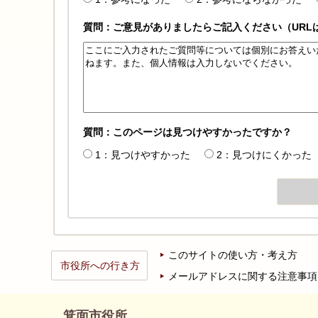
質問：ご意見がありましたらご記入ください（URL
質問：このページは見つけやすかったですか？
1：見つけやすかった
2：見つけにくかった
このサイトの使い方・考え方
市役所への行き方
メールアドレスに関する注意事項
箕面市役所