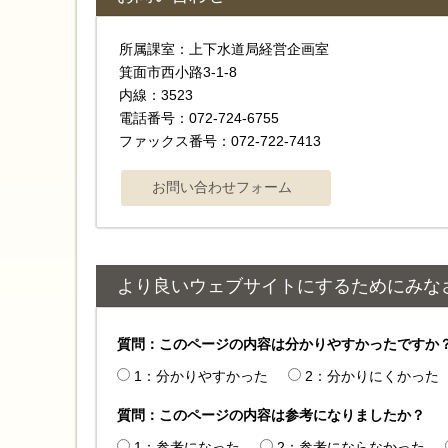
所属課室：上下水道局経営企画室
箕面市西小路3-1-8
内線：3523
電話番号：072-724-6755
ファックス番号：072-722-7413
より良いウェブサイトにするためにみな
質問：このページの内容は分かりやすかったですか
1：分かりやすかった
2：分かりにくかった
質問：このページの内容は参考になりましたか？
1：参考になった
2：参考にならなかった