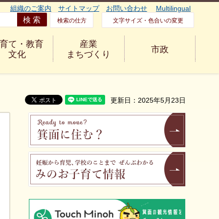
組織のご案内
サイトマップ
お問い合わせ
Multilingual
検索の仕方
文字サイズ・色合いの変更
育て・教育
産業
市政
文化
まちづくり
更新日：2025年5月23日