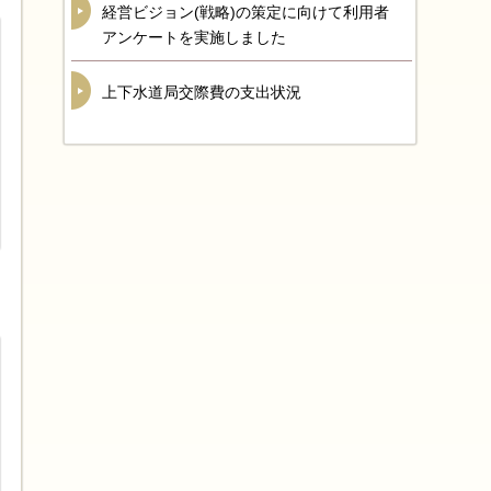
経営ビジョン(戦略)の策定に向けて利用者
アンケートを実施しました
上下水道局交際費の支出状況