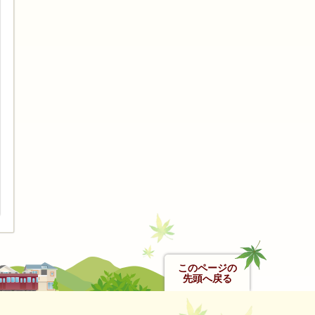
このページの
先頭へ戻る