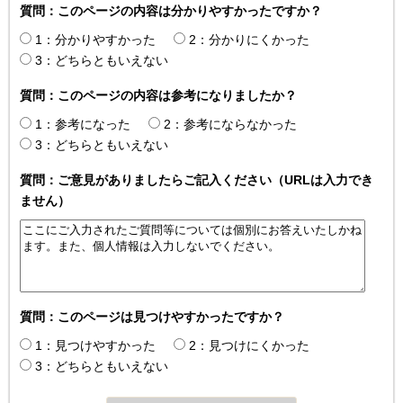
質問：このページの内容は分かりやすかったですか？
1：分かりやすかった
2：分かりにくかった
3：どちらともいえない
質問：このページの内容は参考になりましたか？
1：参考になった
2：参考にならなかった
3：どちらともいえない
質問：ご意見がありましたらご記入ください（URLは入力でき
ません）
質問：このページは見つけやすかったですか？
1：見つけやすかった
2：見つけにくかった
3：どちらともいえない