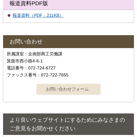
報道資料PDF版
報道資料（PDF：211KB）
お問い合わせ
所属課室：企画部商工労働課
箕面市西小路4-6-1
電話番号：072-724-6727
ファックス番号：072-722-7655
より良いウェブサイトにするためにみなさまの
ご意見をお聞かせください