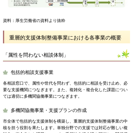
資料：厚生労働省の資料より抜粋
重層的支援体制整備事業における各事業の概要
「属性を問わない相談体制」
包括的相談支援事業
各相談窓口で、属性や世代を問わず、包括的に相談を受け止め、必
要な支援機関につなぎます。また、複雑化・複合化した課題につい
ては適切に多機関協働事業につなぎます。
多機関協働事業・支援プランの作成
市全体で包括的な支援体制を構築し、重層的支援体制整備事業の中
核を担う役割を果たします。単独分野での支援では対応が難しい複