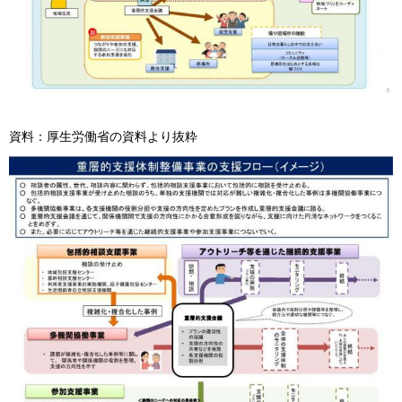
資料：厚生労働省の資料より抜粋