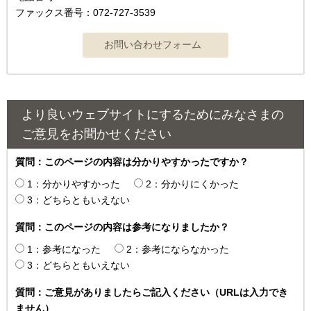
ファックス番号：072-727-3539
より良いウェブサイトにするためにみなさまの
ご意見をお聞かせください
質問：このページの内容は分かりやすかったですか？
1：分かりやすかった
2：分かりにくかった
3：どちらともいえない
質問：このページの内容は参考になりましたか？
1：参考になった
2：参考にならなかった
3：どちらともいえない
質問：ご意見がありましたらご記入ください（URLは入力でき
ません）