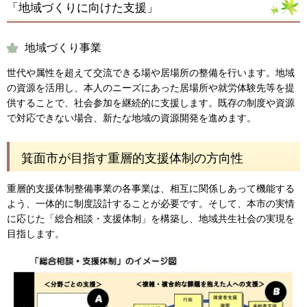
「地域づくりに向けた支援」
地域づくり事業
世代や属性を超えて交流できる場や居場所の整備を行います。地域
の資源を活用し、本人のニーズにあった居場所や就労体験先等を提
供することで、社会参加を継続的に支援します。既存の制度や資源
で対応できない場合、新たな地域の資源開発を進めます。
箕面市が目指す重層的支援体制の方向性
重層的支援体制整備事業の各事業は、相互に関係しあって機能する
よう、一体的に制度設計することが必要です。そして、本市の実情
に応じた「総合相談・支援体制」を構築し、地域共生社会の実現を
目指します。