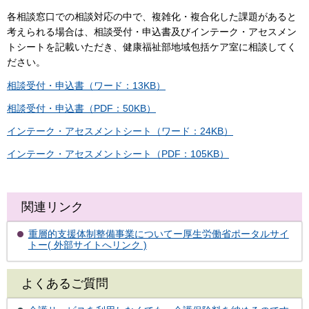
各相談窓口での相談対応の中で、複雑化・複合化した課題があると
考えられる場合は、相談受付・申込書及びインテーク・アセスメン
トシートを記載いただき、健康福祉部地域包括ケア室に相談してく
ださい。
相談受付・申込書（ワード：13KB）
相談受付・申込書（PDF：50KB）
インテーク・アセスメントシート（ワード：24KB）
インテーク・アセスメントシート（PDF：105KB）
関連リンク
重層的支援体制整備事業についてー厚生労働省ポータルサイ
トー( 外部サイトへリンク )
よくあるご質問