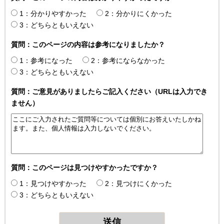
1：分かりやすかった
2：分かりにくかった
3：どちらともいえない
質問：このページの内容は参考になりましたか？
1：参考になった
2：参考にならなかった
3：どちらともいえない
質問：ご意見がありましたらご記入ください（URLは入力でき
ません）
質問：このページは見つけやすかったですか？
1：見つけやすかった
2：見つけにくかった
3：どちらともいえない