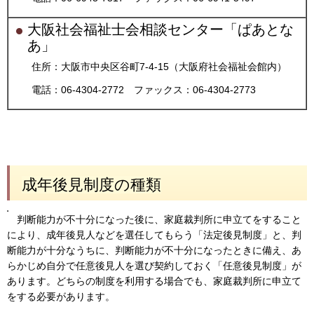
大阪社会福祉士会相談センター「ぱあとな
あ」
住所：大阪市中央区谷町7-4-15（大阪府社会福祉会館内）
電話：06-4304-2772 ファックス：06-4304-2773
成年後見制度の種類
判断能力が不十分になった後に、家庭裁判所に申立てをすること
により、成年後見人などを選任してもらう「法定後見制度」と、判
断能力が十分なうちに、判断能力が不十分になったときに備え、あ
らかじめ自分で任意後見人を選び契約しておく「任意後見制度」が
あります。どちらの制度を利用する場合でも、家庭裁判所に申立て
をする必要があります。