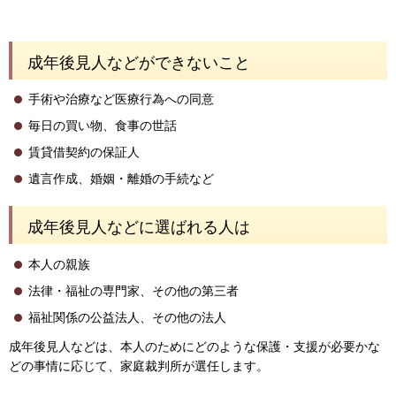
成年後見人などができないこと
手術や治療など医療行為への同意
毎日の買い物、食事の世話
賃貸借契約の保証人
遺言作成、婚姻・離婚の手続など
成年後見人などに選ばれる人は
本人の親族
法律・福祉の専門家、その他の第三者
福祉関係の公益法人、その他の法人
成年後見人などは、本人のためにどのような保護・支援が必要かな
どの事情に応じて、家庭裁判所が選任します。