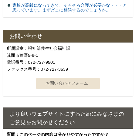
家族が高齢になってきて、そろそろ介護が必要かな・・・と
思っています。まずどこに相談するのでしょうか。
お問い合わせ
所属課室：福祉部共生社会福祉課
箕面市萱野5-8-1
電話番号：072-727-9501
ファックス番号：072-727-3539
より良いウェブサイトにするためにみなさまの
ご意見をお聞かせください
質問：このページの内容は分かりやすかったですか？