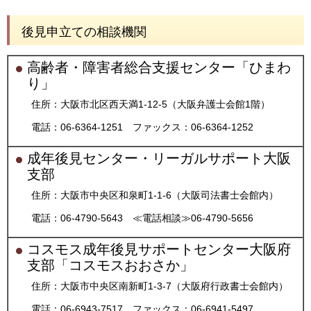
後見申立ての相談機関
高齢者・障害者総合支援センター「ひまわ
り」
住所：大阪市北区西天満1-12-5（大阪弁護士会館1階）
電話：06-6364-1251 ファックス：06-6364-1252
成年後見センター・リーガルサポート大阪
支部
住所：大阪市中央区和泉町1-1-6（大阪司法書士会館内）
電話：06-4790-5643 ≪電話相談≫06-4790-5656
コスモス成年後見サポートセンター大阪府
支部「コスモスおおさか」
住所：大阪市中央区南新町1-3-7（大阪府行政書士会館内）
電話：06-6943-7517 ファックス：06-6941-5497