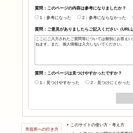
質問：このページの内容は参考になりましたか？
1：参考になった
2：参考にならなかった
質問：ご意見がありましたらご記入ください（URL
質問：このページは見つけやすかったですか？
1：見つけやすかった
2：見つけにくかった
このサイトの使い方・考え方
市役所への行き方