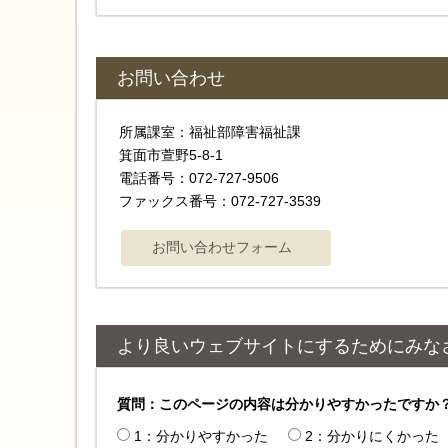
お問い合わせ
所属課室：福祉部障害福祉課
箕面市萱野5-8-1
電話番号：072-727-9506
ファックス番号：072-727-3539
より良いウェブサイトにするためにみな
質問：このページの内容は分かりやすかったですか
1：分かりやすかった
2：分かりにくかった