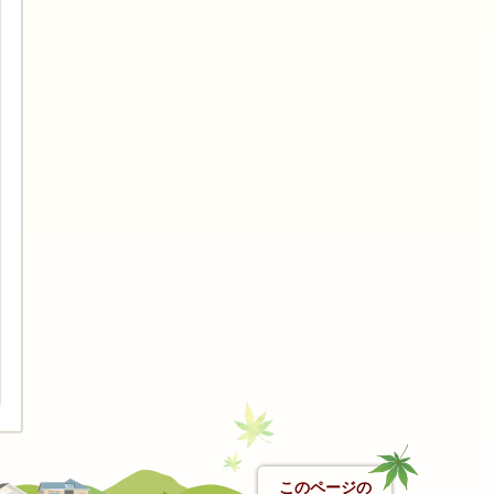
このページの