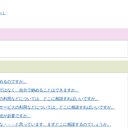
ン）
めるのですか。
ではなく、自分で納めることはできますか。
の利用などについては、どこに相談すればいいですか。
サービスの利用などについては、どこに相談すればいいですか。
続が必要ですか。
な・・・と思っています。まずどこに相談するのでしょうか。