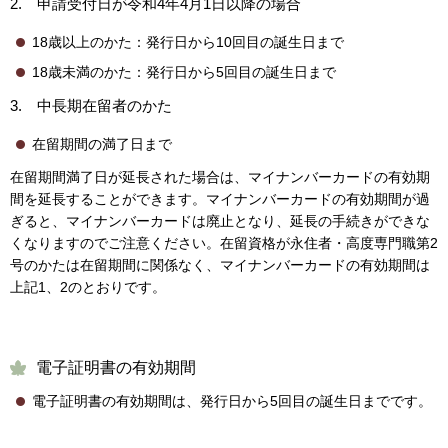
2. 申請受付日が令和4年4月1日以降の場合
18歳以上のかた：発行日から10回目の誕生日まで
18歳未満のかた：発行日から5回目の誕生日まで
3. 中長期在留者のかた
在留期間の満了日まで
在留期間満了日が延長された場合は、マイナンバーカードの有効期
間を延長することができます。マイナンバーカードの有効期間が過
ぎると、マイナンバーカードは廃止となり、延長の手続きができな
くなりますのでご注意ください。在留資格が永住者・高度専門職第2
号のかたは在留期間に関係なく、マイナンバーカードの有効期間は
上記1、2のとおりです。
電子証明書の有効期間
電子証明書の有効期間は、発行日から5回目の誕生日までです。