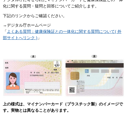
化に関する質問・疑問と回答についてご紹介します。
下記のリンクからご確認ください。
→デジタル庁ホームページ
「
よくある質問：健康保険証との一体化に関する質問について( 外
部サイトへリンク )
」
上の様式は、マイナンバーカード（プラスチック製）のイメージで
す。実物とは異なることがあります。