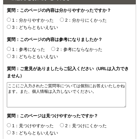
質問：このページの内容は分かりやすかったですか？
1：分かりやすかった
2：分かりにくかった
3：どちらともいえない
質問：このページの内容は参考になりましたか？
1：参考になった
2：参考にならなかった
3：どちらともいえない
質問：ご意見がありましたらご記入ください（URLは入力でき
ません）
質問：このページは見つけやすかったですか？
1：見つけやすかった
2：見つけにくかった
3：どちらともいえない