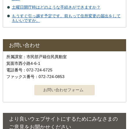
土曜日開庁時はどのような手続きができますか？
もうすぐ引っ越す予定です。前もって住所変更の届出をして
もいいですか。
お問い合わせ
所属課室：市民部戸籍住民異動室
箕面市西小路4‐6‐1
電話番号：072-724-6725
ファックス番号：072-724-0853
より良いウェブサイトにするためにみなさまの
ご意見をお聞かせください