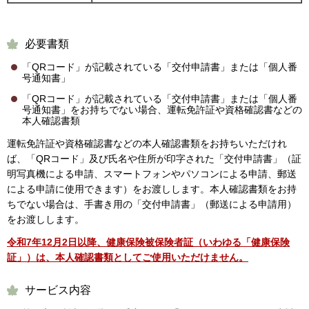
必要書類
「QRコード」が記載されている「交付申請書」または「個人番
号通知書」
「QRコード」が記載されている「交付申請書」または「個人番
号通知書」をお持ちでない場合、運転免許証や資格確認書などの
本人確認書類
運転免許証や資格確認書などの本人確認書類をお持ちいただけれ
ば、「QRコード」及び氏名や住所が印字された「交付申請書」（証
明写真機による申請、スマートフォンやパソコンによる申請、郵送
による申請に使用できます）をお渡しします。本人確認書類をお持
ちでない場合は、手書き用の「交付申請書」（郵送による申請用）
をお渡しします。
令和7年12月2日以降、健康保険被保険者証（いわゆる「健康保険
証」）は、本人確認書類としてご使用いただけません。
サービス内容