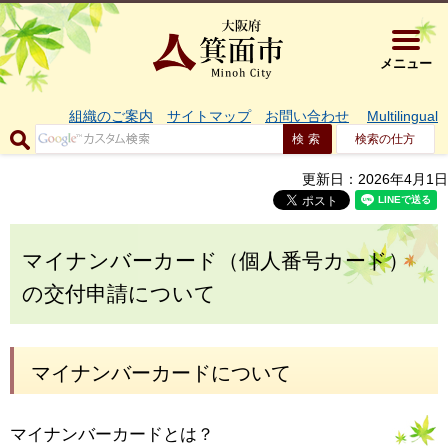
大阪府箕面市 
メニュー
組織のご案内
サイトマップ
お問い合わせ
Multilingual
検索の仕方
更新日：2026年4月1日
マイナンバーカード（個人番号カード）
の交付申請について
マイナンバーカードについて
マイナンバーカードとは？