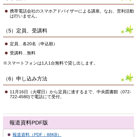
携帯電話会社のスマホアドバイザーによる講座。なお、営利活動
は行いません。
（5）定員、受講料
定員…各20名（申込順）
受講料…無料
※スマートフォンは1人1台無料で貸し出します。
（6）申し込み方法
11月16日（火曜日）から定員に達するまで、中央図書館（072-
722-4580)で電話にて受付。
報道資料PDF版
報道資料（PDF：88KB）