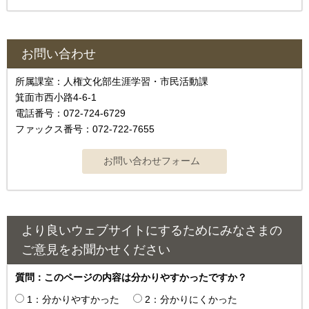
お問い合わせ
所属課室：人権文化部生涯学習・市民活動課
箕面市西小路4‐6‐1
電話番号：072-724-6729
ファックス番号：072-722-7655
より良いウェブサイトにするためにみなさまの
ご意見をお聞かせください
質問：このページの内容は分かりやすかったですか？
1：分かりやすかった
2：分かりにくかった