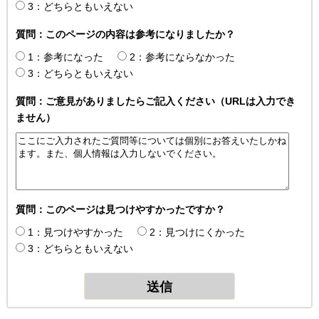
3：どちらともいえない
質問：このページの内容は参考になりましたか？
1：参考になった
2：参考にならなかった
3：どちらともいえない
質問：ご意見がありましたらご記入ください（URLは入力でき
ません）
質問：このページは見つけやすかったですか？
1：見つけやすかった
2：見つけにくかった
3：どちらともいえない