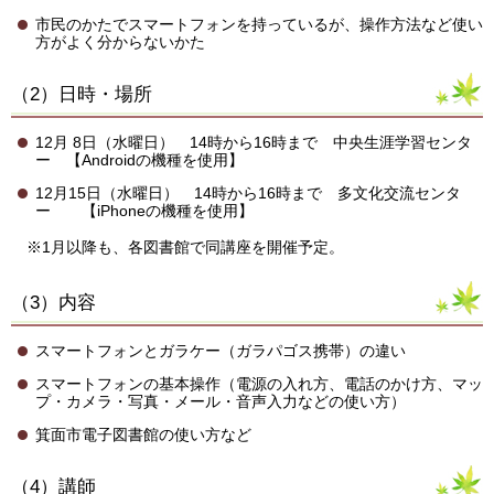
市民のかたでスマートフォンを持っているが、操作方法など使い
方がよく分からないかた
（2）日時・場所
12月 8日（水曜日） 14時から16時まで 中央生涯学習センタ
ー 【Androidの機種を使用】
12月15日（水曜日） 14時から16時まで 多文化交流センタ
ー 【iPhoneの機種を使用】
※1月以降も、各図書館で同講座を開催予定。
（3）内容
スマートフォンとガラケー（ガラパゴス携帯）の違い
スマートフォンの基本操作（電源の入れ方、電話のかけ方、マッ
プ・カメラ・写真・メール・音声入力などの使い方）
箕面市電子図書館の使い方など
（4）講師