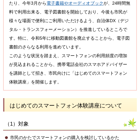
たり、今年3月から
電子書籍やオーディオブック
が、24時間無
料で利用出来る、電子図書館を開始しており、今後も市民が
様々な場面で便利にご利用いただけるよう、自治体DX（デジ
タル・トランスフォーメーション）を推進しているところで
す。特に、令和5年に移動図書館を廃止することから、電子図
書館のさらなる利用を進めています。
このような状況を踏まえ、スマートフォンの利用頻度の増加
が見込まれることから、携帯電話会社のスマホアドバイザー
を講師として招き、市民向けに「はじめてのスマートフォン
体験講座」を開催します。
はじめてのスマートフォン体験講座について
（1）対象
市民のかたでスマートフォンの購入を検討しているかた