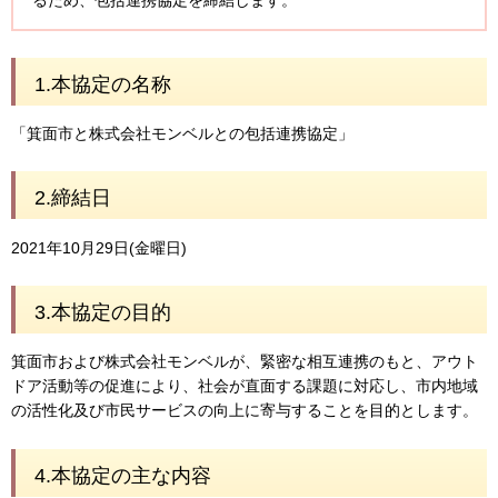
るため、包括連携協定を締結します。
1.本協定の名称
「箕面市と株式会社モンベルとの包括連携協定」
2.締結日
2021年10月29日(金曜日)
3.本協定の目的
箕面市および株式会社モンベルが、緊密な相互連携のもと、アウト
ドア活動等の促進により、社会が直面する課題に対応し、市内地域
の活性化及び市民サービスの向上に寄与することを目的とします。
4.本協定の主な内容