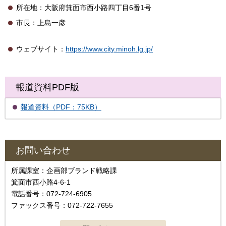
所在地：大阪府箕面市西小路四丁目6番1号
市長：上島一彦
ウェブサイト：
https://www.city.minoh.lg.jp/
報道資料PDF版
報道資料（PDF：75KB）
お問い合わせ
所属課室：企画部ブランド戦略課
箕面市西小路4-6-1
電話番号：072-724-6905
ファックス番号：072-722-7655