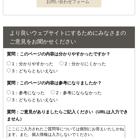
より良いウェブサイトにするためにみなさまの
ご意見をお聞かせください
質問：このページの内容は分かりやすかったですか？
1：分かりやすかった
2：分かりにくかった
3：どちらともいえない
質問：このページの内容は参考になりましたか？
1：参考になった
2：参考にならなかった
3：どちらともいえない
質問：ご意見がありましたらご記入ください（URLは入力でき
ません）