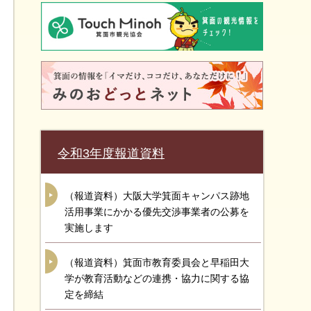
令和3年度報道資料
（報道資料）大阪大学箕面キャンパス跡地
活用事業にかかる優先交渉事業者の公募を
実施します
（報道資料）箕面市教育委員会と早稲田大
学が教育活動などの連携・協力に関する協
定を締結