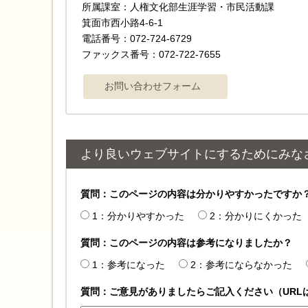
所属課室：人権文化部生涯学習・市民活動課
箕面市西小路4‐6‐1
電話番号：072-724-6729
ファックス番号：072-722-7655
より良いウェブサイトにするためにみな
質問：このページの内容は分かりやすかったですか
1：分かりやすかった
2：分かりにくかった
質問：このページの内容は参考になりましたか？
1：参考になった
2：参考にならなかった
質問：ご意見がありましたらご記入ください（URL