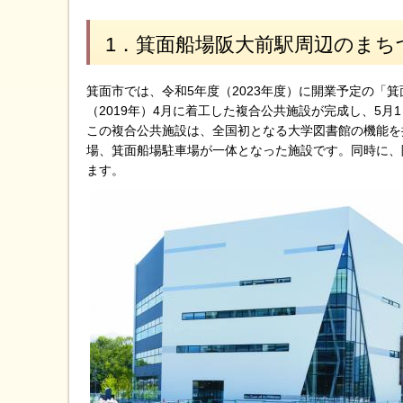
1．箕面船場阪大前駅周辺のまち
箕面市では、令和5年度（2023年度）に開業予定の「
（2019年）4月に着工した複合公共施設が完成し、5月
この複合公共施設は、全国初となる大学図書館の機能を
場、箕面船場駐車場が一体となった施設です。同時に、
ます。