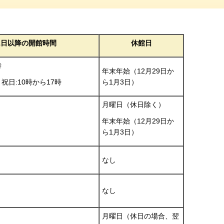
1日以降の開館時間
休館日
時
年末年始（12月29日か
ら1月3日）
祝日:10時から17時
月曜日（休日除く）
年末年始（12月29日か
ら1月3日）
なし
なし
月曜日（休日の場合、翌