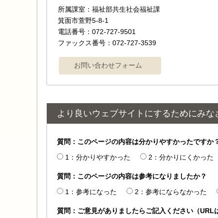
所属課室：福祉部共生社会福祉課
箕面市萱野5-8-1
電話番号：072-727-9501
ファックス番号：072-727-3539
より良いウェブサイトにするためにみな
質問：このページの内容は分かりやすかったですか
1：分かりやすかった
2：分かりにくかった
質問：このページの内容は参考になりましたか？
1：参考になった
2：参考にならなかった
質問：ご意見がありましたらご記入ください（URL