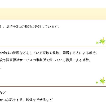
し、虐待を3つの種類に分類しています。
や金銭の管理などをしている家族や親族、同居する人による虐待。
設や障害福祉サービスの事業所で働いている職員による虐待。
。
など
せつな話をする、映像を見せるなど