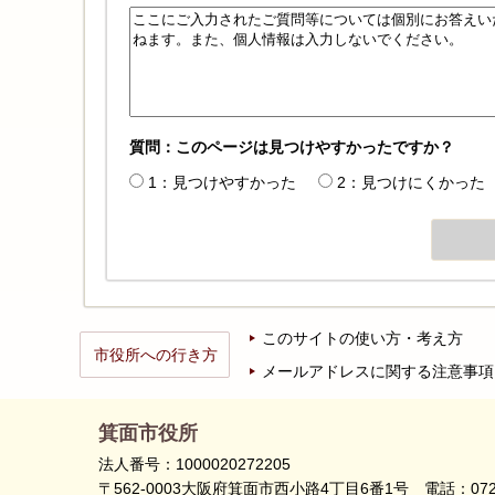
質問：このページは見つけやすかったですか？
1：見つけやすかった
2：見つけにくかった
このサイトの使い方・考え方
市役所への行き方
メールアドレスに関する注意事項
箕面市役所
法人番号：1000020272205
〒562-0003大阪府箕面市西小路4丁目6番1号
電話：072