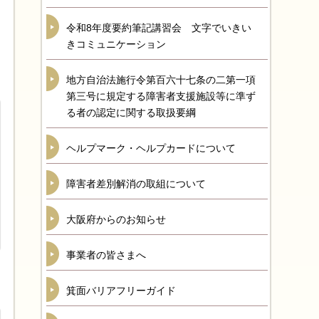
令和8年度要約筆記講習会 文字でいきい
きコミュニケーション
地方自治法施行令第百六十七条の二第一項
第三号に規定する障害者支援施設等に準ず
る者の認定に関する取扱要綱
ヘルプマーク・ヘルプカードについて
障害者差別解消の取組について
大阪府からのお知らせ
事業者の皆さまへ
箕面バリアフリーガイド