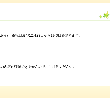
） ※祝日及び12月29日から1月3日を除きます。
内容が確認できませんので、ご注意ください。