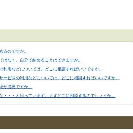
めるのですか。
ではなく、自分で納めることはできますか。
の利用などについては、どこに相談すればいいですか。
サービスの利用などについては、どこに相談すればいいですか。
続が必要ですか。
な・・・と思っています。まずどこに相談するのでしょうか。