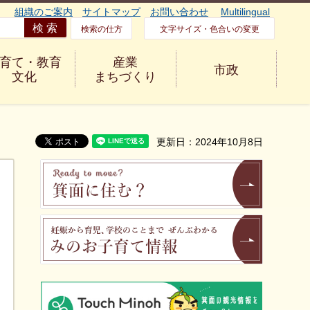
組織のご案内
サイトマップ
お問い合わせ
Multilingual
検索の仕方
文字サイズ・色合いの変更
育て・教育
産業
市政
文化
まちづくり
更新日：2024年10月8日