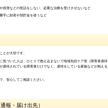
や排泄などの世話をしない、必要な治療を受けさせないなど
勝手に財産や預貯金を使うなど
ことが大切です。
に気づいた人は、ひとりで抱え込まないで地域包括ケア室（障害者虐待
が虐待されている障害者だけでなく、虐待をしている家族などが抱える
で、安心してご相談ください。
（通報・届け出先）