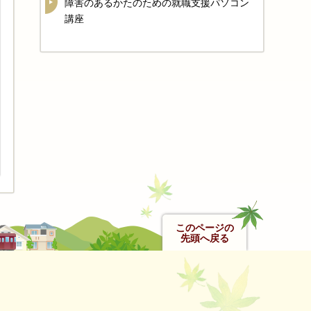
障害のあるかたのための就職支援パソコン
講座
このページの
先頭へ戻る