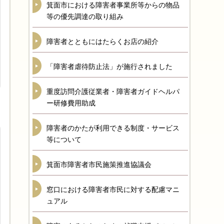
箕面市における障害者事業所等からの物品
等の優先調達の取り組み
障害者とともにはたらくお店の紹介
「障害者虐待防止法」が施行されました
重度訪問介護従業者・障害者ガイドヘルパ
ー研修費用助成
障害者のかたが利用できる制度・サービス
等について
箕面市障害者市民施策推進協議会
窓口における障害者市民に対する配慮マニ
ュアル