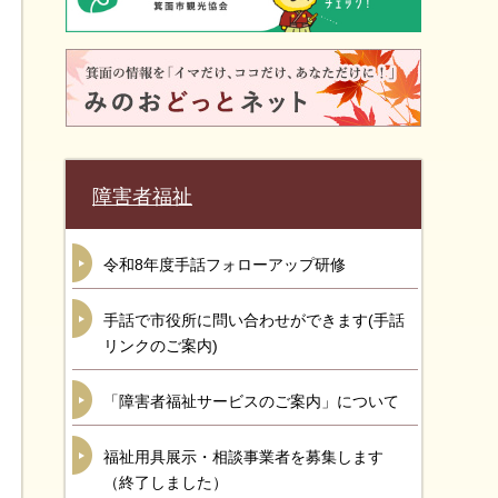
障害者福祉
令和8年度手話フォローアップ研修
手話で市役所に問い合わせができます(手話
リンクのご案内)
「障害者福祉サービスのご案内」について
福祉用具展示・相談事業者を募集します
（終了しました）