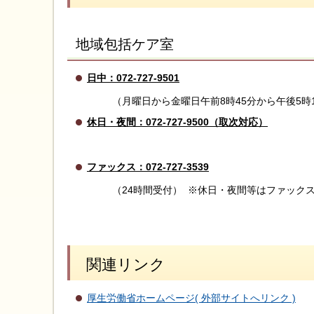
地域包括ケア室
日中：072-727-9501
（月曜日から金曜日午前8時45分から午後5時15分
休日・夜間：072-727-9500（取次対応）
ファックス：072-727-3539
（24時間受付） ※休日・夜間等はファックスの
関連リンク
厚生労働省ホームページ( 外部サイトへリンク )