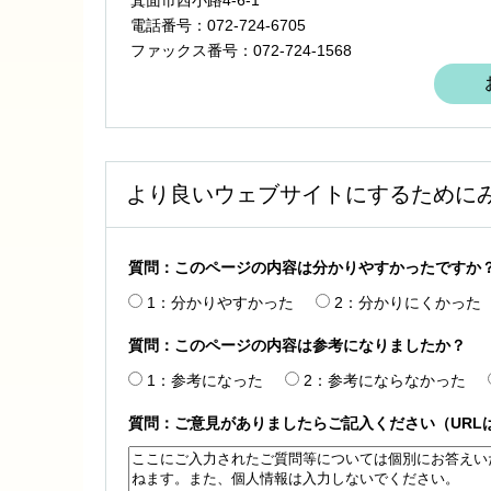
電話番号：072-724-6705
ファックス番号：072-724-1568
より良いウェブサイトにするために
質問：このページの内容は分かりやすかったですか
1：分かりやすかった
2：分かりにくかった
質問：このページの内容は参考になりましたか？
1：参考になった
2：参考にならなかった
質問：ご意見がありましたらご記入ください（URL