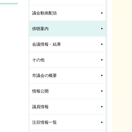
議会動画配信
傍聴案内
会議情報・結果
その他
市議会の概要
情報公開
議員情報
注目情報一覧