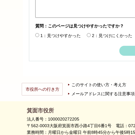
質問：このページは見つけやすかったですか？
1：見つけやすかった
2：見つけにくかった
このサイトの使い方・考え方
市役所への行き方
メールアドレスに関する注意事項
箕面市役所
法人番号：1000020272205
〒562-0003大阪府箕面市西小路4丁目6番1号
電話：072
業務時間：月曜日から金曜日 午前8時45分から午後5時1