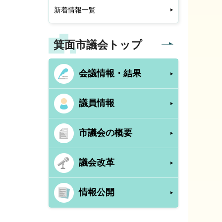
新着情報一覧
箕面市議会トップ
会議情報・結果
議員情報
市議会の概要
議会改革
情報公開