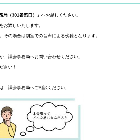
務局（301番窓口）」
へお越しください。
をお渡しいたします。
。その場合は別室での音声による傍聴となります。
か、議会事務局へお問い合わせください。
ださい！
は、議会事務局へご相談ください。