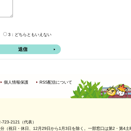
3：どちらともいえない
個人情報保護
RSS配信について
-723-2121（代表）
5分
（祝日・休日、12月29日から1月3日を除く。
一部窓口は第2・第4土