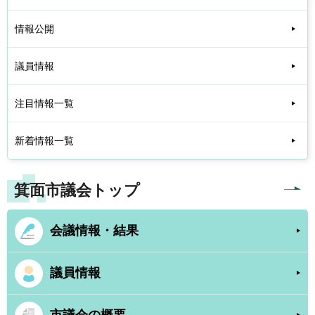
情報公開
議員情報
注目情報一覧
新着情報一覧
箕面市議会トップ
会議情報・結果
議員情報
市議会の概要