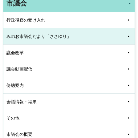
市議会
行政視察の受け入れ
みのお市議会だより「ささゆり」
議会改革
議会動画配信
傍聴案内
会議情報・結果
その他
市議会の概要