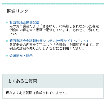
関連リンク
箕面市議会動画配信
みのお市議会だより「ささゆり」に掲載しきれなかった各定
例会の内容を全て動画で配信しています。あわせてご覧くだ
さい。
箕面市議会会議録検索システム(外部サイトへリンク)
各定例会の内容を文字にした「会議録」を閲覧できます。定
例会の詳細を知りたいときなどにご利用ください。
会議情報・結果
よくあるご質問
現在よくある質問は作成されていません。