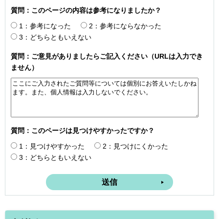
質問：このページの内容は参考になりましたか？
1：参考になった
2：参考にならなかった
3：どちらともいえない
質問：ご意見がありましたらご記入ください（URLは入力でき
ません）
質問：このページは見つけやすかったですか？
1：見つけやすかった
2：見つけにくかった
3：どちらともいえない