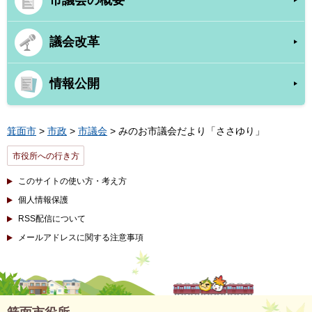
議会改革
情報公開
箕面市
>
市政
>
市議会
> みのお市議会だより「ささゆり」
市役所への行き方
このサイトの使い方・考え方
個人情報保護
RSS配信について
メールアドレスに関する注意事項