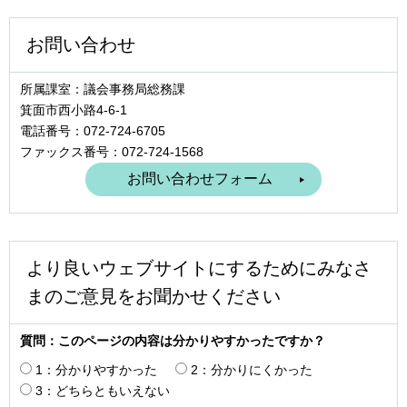
お問い合わせ
所属課室：議会事務局総務課
箕面市西小路4‐6‐1
電話番号：072-724-6705
ファックス番号：072-724-1568
より良いウェブサイトにするためにみなさ
まのご意見をお聞かせください
質問：このページの内容は分かりやすかったですか？
1：分かりやすかった
2：分かりにくかった
3：どちらともいえない