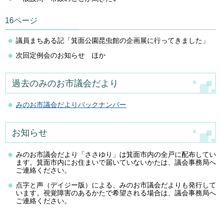
16ページ
議員まちある記「箕面公園昆虫館の企画展に行ってきました」
次回定例会のお知らせ ほか
過去のみのお市議会だより
みのお市議会だよりバックナンバー
お知らせ
みのお市議会だより「ささゆり」は箕面市内の全戸に配布してい
ます。箕面市内にお住まいで届いていないかたは、議会事務局へ
ご連絡ください。
点字と声（デイジー版）による、みのお市議会だよりも発行して
います。視覚障害のあるかたで希望される場合は、議会事務局へ
ご連絡ください。