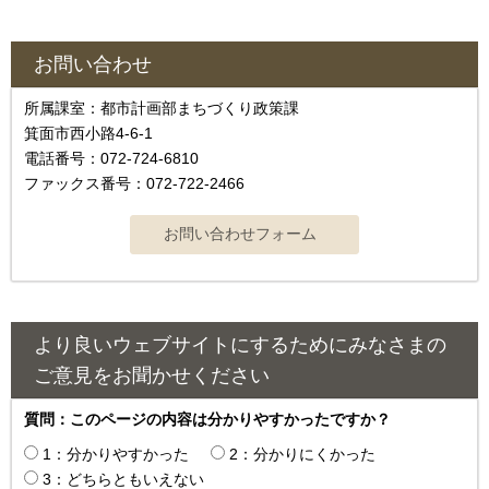
お問い合わせ
所属課室：都市計画部まちづくり政策課
箕面市西小路4‐6‐1
電話番号：072-724-6810
ファックス番号：072-722-2466
より良いウェブサイトにするためにみなさまの
ご意見をお聞かせください
質問：このページの内容は分かりやすかったですか？
1：分かりやすかった
2：分かりにくかった
3：どちらともいえない