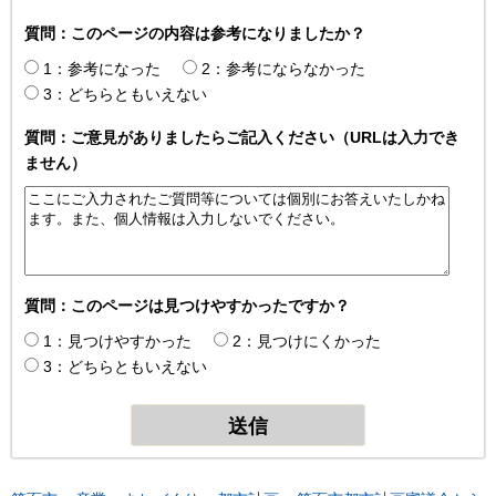
質問：このページの内容は参考になりましたか？
1：参考になった
2：参考にならなかった
3：どちらともいえない
質問：ご意見がありましたらご記入ください（URLは入力でき
ません）
質問：このページは見つけやすかったですか？
1：見つけやすかった
2：見つけにくかった
3：どちらともいえない