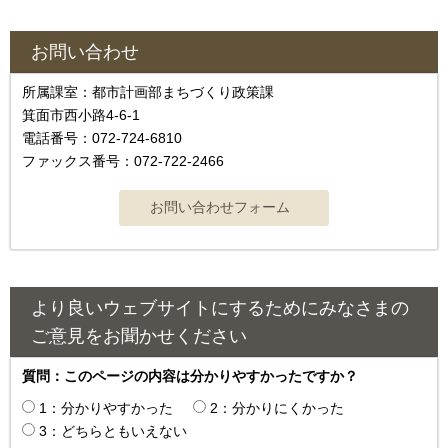
お問い合わせ
所属課室：都市計画部まちづくり政策課
箕面市西小路4‐6‐1
電話番号：072-724-6810
ファックス番号：072-722-2466
より良いウェブサイトにするためにみなさまの
ご意見をお聞かせください
質問：このページの内容は分かりやすかったですか？
1：分かりやすかった
2：分かりにくかった
3：どちらともいえない