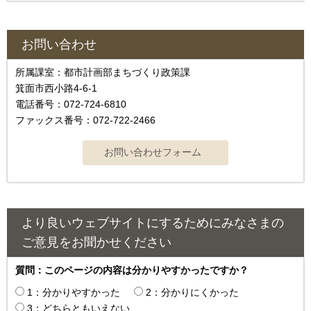
お問い合わせ
所属課室：都市計画部まちづくり政策課
箕面市西小路4‐6‐1
電話番号：072-724-6810
ファックス番号：072-722-2466
より良いウェブサイトにするためにみなさまの
ご意見をお聞かせください
質問：このページの内容は分かりやすかったですか？
1：分かりやすかった
2：分かりにくかった
3：どちらともいえない