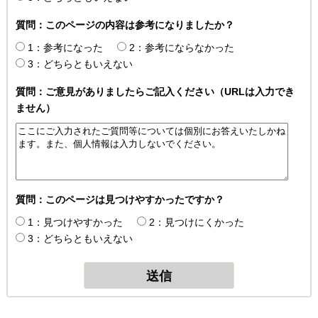
質問：このページの内容は参考になりましたか？
1：参考になった
2：参考にならなかった
3：どちらともいえない
質問：ご意見がありましたらご記入ください（URLは入力でき
ません）
質問：このページは見つけやすかったですか？
1：見つけやすかった
2：見つけにくかった
3：どちらともいえない