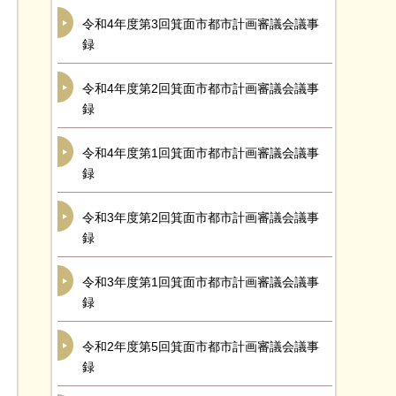
令和4年度第3回箕面市都市計画審議会議事
録
令和4年度第2回箕面市都市計画審議会議事
録
令和4年度第1回箕面市都市計画審議会議事
録
令和3年度第2回箕面市都市計画審議会議事
録
令和3年度第1回箕面市都市計画審議会議事
録
令和2年度第5回箕面市都市計画審議会議事
録