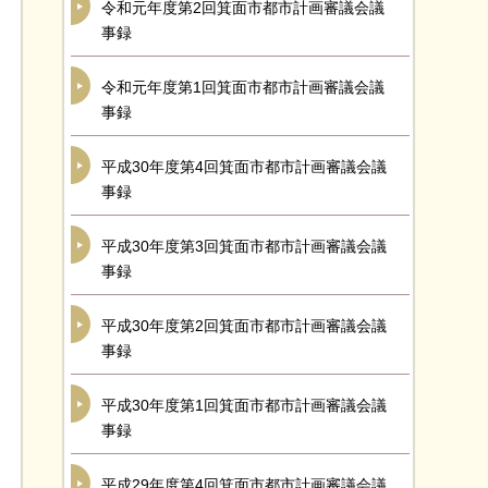
令和元年度第2回箕面市都市計画審議会議
事録
令和元年度第1回箕面市都市計画審議会議
事録
平成30年度第4回箕面市都市計画審議会議
事録
平成30年度第3回箕面市都市計画審議会議
事録
平成30年度第2回箕面市都市計画審議会議
事録
平成30年度第1回箕面市都市計画審議会議
事録
平成29年度第4回箕面市都市計画審議会議