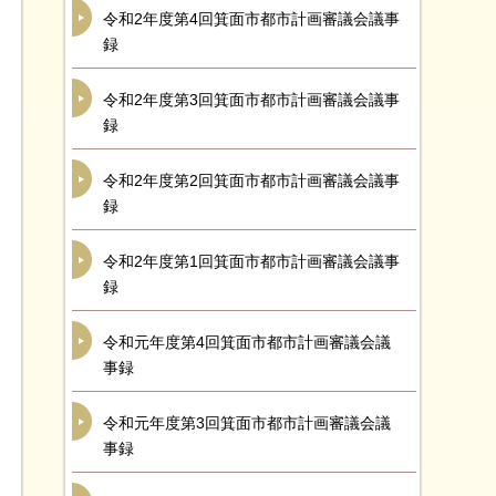
令和2年度第4回箕面市都市計画審議会議事
録
令和2年度第3回箕面市都市計画審議会議事
録
令和2年度第2回箕面市都市計画審議会議事
録
令和2年度第1回箕面市都市計画審議会議事
録
令和元年度第4回箕面市都市計画審議会議
事録
令和元年度第3回箕面市都市計画審議会議
事録