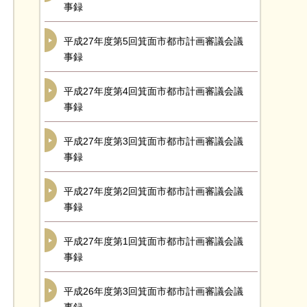
事録
平成27年度第5回箕面市都市計画審議会議
事録
平成27年度第4回箕面市都市計画審議会議
事録
平成27年度第3回箕面市都市計画審議会議
事録
平成27年度第2回箕面市都市計画審議会議
事録
平成27年度第1回箕面市都市計画審議会議
事録
平成26年度第3回箕面市都市計画審議会議