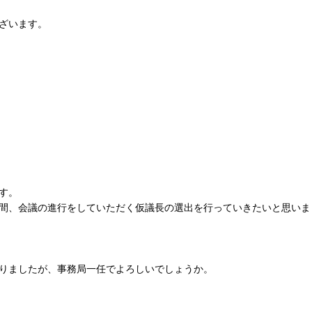
ざいます。
す。
間、会議の進行をしていただく仮議長の選出を行っていきたいと思いま
りましたが、事務局一任でよろしいでしょうか。