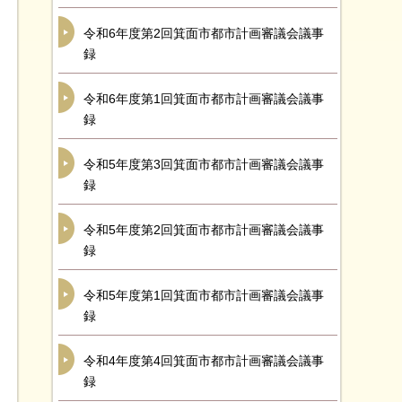
令和6年度第2回箕面市都市計画審議会議事
録
令和6年度第1回箕面市都市計画審議会議事
録
令和5年度第3回箕面市都市計画審議会議事
録
令和5年度第2回箕面市都市計画審議会議事
録
令和5年度第1回箕面市都市計画審議会議事
録
令和4年度第4回箕面市都市計画審議会議事
録