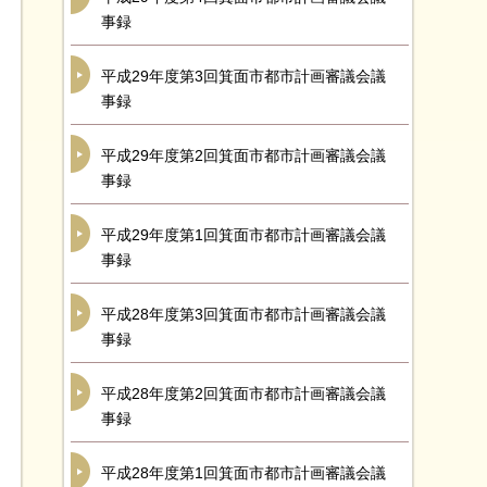
事録
平成29年度第3回箕面市都市計画審議会議
事録
平成29年度第2回箕面市都市計画審議会議
事録
平成29年度第1回箕面市都市計画審議会議
事録
平成28年度第3回箕面市都市計画審議会議
事録
平成28年度第2回箕面市都市計画審議会議
事録
平成28年度第1回箕面市都市計画審議会議