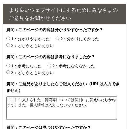
より良いウェブサイトにするためにみなさまの
ご意見をお聞かせください
質問：このページの内容は分かりやすかったですか？
1：分かりやすかった
2：分かりにくかった
3：どちらともいえない
質問：このページの内容は参考になりましたか？
1：参考になった
2：参考にならなかった
3：どちらともいえない
質問：ご意見がありましたらご記入ください（URLは入力でき
ません）
質問：このページは見つけやすかったですか？