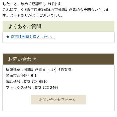
したこと、改めて感謝申し上げます。
これにて、令和5年度第3回箕面市都市計画審議会を閉会いたしま
す。どうもありがとうございました。
よくあるご質問
都市計画図を購入したい。
お問い合わせ
所属課室：都市計画部まちづくり政策課
箕面市西小路4‐6‐1
電話番号：072-724-6810
ファックス番号：072-722-2466