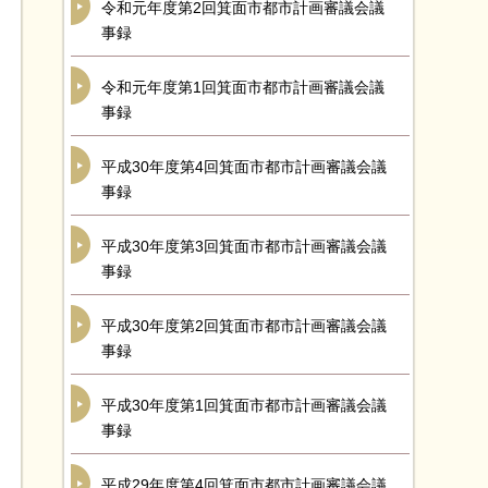
令和元年度第2回箕面市都市計画審議会議
事録
令和元年度第1回箕面市都市計画審議会議
事録
平成30年度第4回箕面市都市計画審議会議
事録
平成30年度第3回箕面市都市計画審議会議
事録
平成30年度第2回箕面市都市計画審議会議
事録
平成30年度第1回箕面市都市計画審議会議
事録
平成29年度第4回箕面市都市計画審議会議