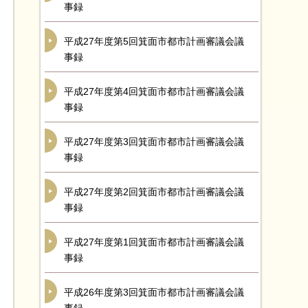
事録
平成27年度第5回箕面市都市計画審議会議
事録
平成27年度第4回箕面市都市計画審議会議
事録
平成27年度第3回箕面市都市計画審議会議
事録
平成27年度第2回箕面市都市計画審議会議
事録
平成27年度第1回箕面市都市計画審議会議
事録
平成26年度第3回箕面市都市計画審議会議