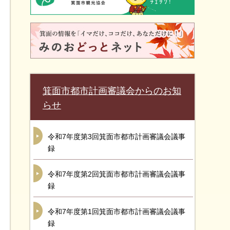
箕面市都市計画審議会からのお知
らせ
令和7年度第3回箕面市都市計画審議会議事
録
令和7年度第2回箕面市都市計画審議会議事
録
令和7年度第1回箕面市都市計画審議会議事
録