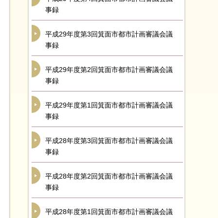
事録
平成29年度第3回箕面市都市計画審議会議
事録
平成29年度第2回箕面市都市計画審議会議
事録
平成29年度第1回箕面市都市計画審議会議
事録
平成28年度第3回箕面市都市計画審議会議
事録
平成28年度第2回箕面市都市計画審議会議
事録
平成28年度第1回箕面市都市計画審議会議