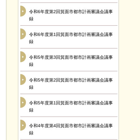
令和6年度第2回箕面市都市計画審議会議事
録
令和6年度第1回箕面市都市計画審議会議事
録
令和5年度第3回箕面市都市計画審議会議事
録
令和5年度第2回箕面市都市計画審議会議事
録
令和5年度第1回箕面市都市計画審議会議事
録
令和4年度第4回箕面市都市計画審議会議事
録