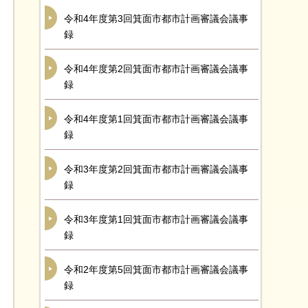
令和4年度第3回箕面市都市計画審議会議事
録
令和4年度第2回箕面市都市計画審議会議事
録
令和4年度第1回箕面市都市計画審議会議事
録
令和3年度第2回箕面市都市計画審議会議事
録
令和3年度第1回箕面市都市計画審議会議事
録
令和2年度第5回箕面市都市計画審議会議事
録