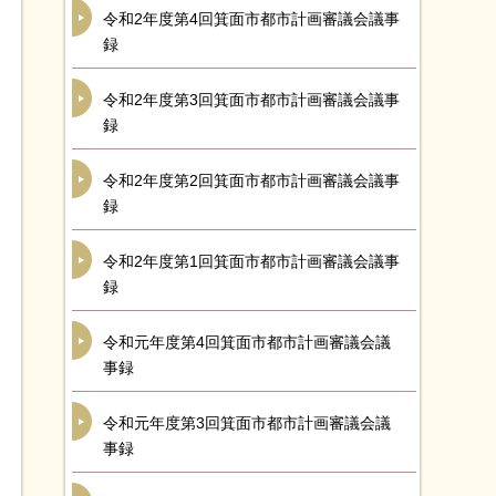
令和2年度第4回箕面市都市計画審議会議事
録
令和2年度第3回箕面市都市計画審議会議事
録
令和2年度第2回箕面市都市計画審議会議事
録
令和2年度第1回箕面市都市計画審議会議事
録
令和元年度第4回箕面市都市計画審議会議
事録
令和元年度第3回箕面市都市計画審議会議
事録