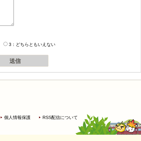
3：どちらともいえない
個人情報保護
RSS配信について