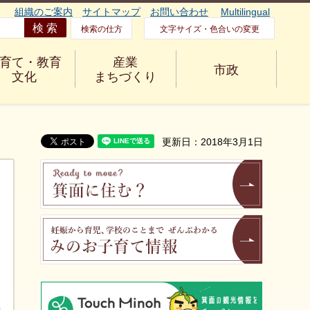
組織のご案内
サイトマップ
お問い合わせ
Multilingual
検索の仕方
文字サイズ・色合いの変更
育て・教育
産業
市政
文化
まちづくり
更新日：2018年3月1日