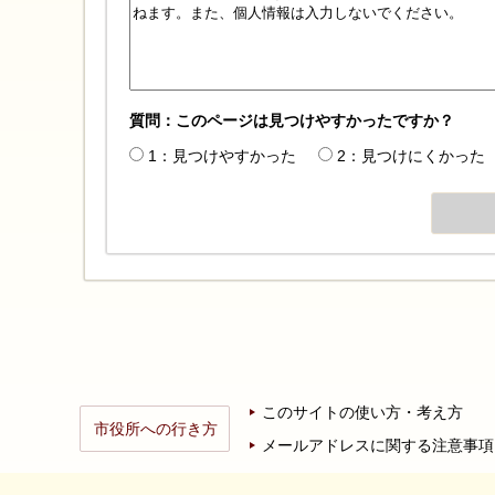
質問：このページは見つけやすかったですか？
1：見つけやすかった
2：見つけにくかった
このサイトの使い方・考え方
市役所への行き方
メールアドレスに関する注意事項