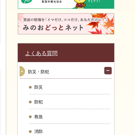
よくある質問
防災・防犯
防災
防犯
救急
消防