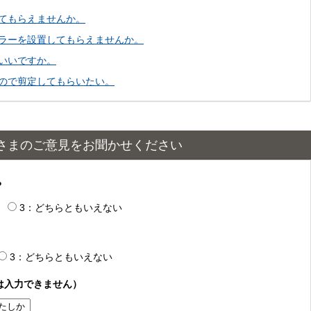
てもらえませんか。
ラーを設置してもらえませんか。
いいですか。
ので剪定してもらいたい。
さまのご意見をお聞かせください
？
3：どちらともいえない
3：どちらともいえない
は入力できません）