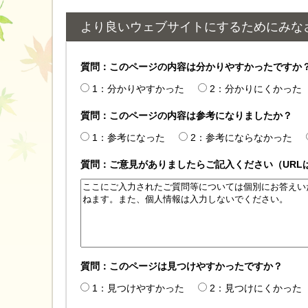
より良いウェブサイトにするためにみな
質問：このページの内容は分かりやすかったですか
1：分かりやすかった
2：分かりにくかった
質問：このページの内容は参考になりましたか？
1：参考になった
2：参考にならなかった
質問：ご意見がありましたらご記入ください（URL
質問：このページは見つけやすかったですか？
1：見つけやすかった
2：見つけにくかった