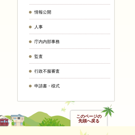
情報公開
人事
庁内内部事務
監査
行政不服審査
申請書・様式
このページの
先頭へ戻る