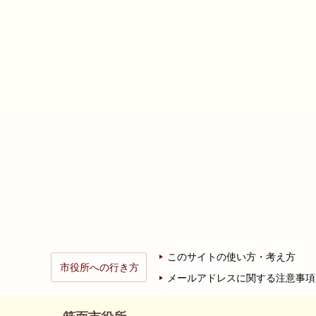
このサイトの使い方・考え方
市役所への行き方
メールアドレスに関する注意事項