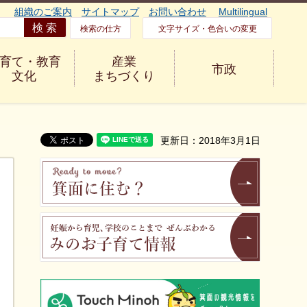
組織のご案内
サイトマップ
お問い合わせ
Multilingual
検索の仕方
文字サイズ・色合いの変更
育て・教育
産業
市政
文化
まちづくり
更新日：2018年3月1日