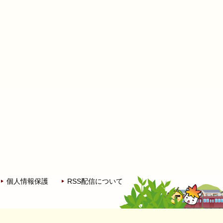
個人情報保護
RSS配信について