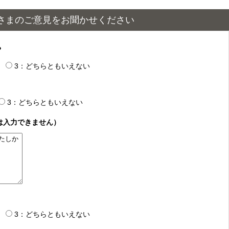
さまのご意見をお聞かせください
？
3：どちらともいえない
3：どちらともいえない
は入力できません）
3：どちらともいえない