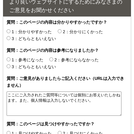
より良いウェブサイトにするためにみなさまの
ご意見をお聞かせください
質問：このページの内容は分かりやすかったですか？
1：分かりやすかった
2：分かりにくかった
3：どちらともいえない
質問：このページの内容は参考になりましたか？
1：参考になった
2：参考にならなかった
3：どちらともいえない
質問：ご意見がありましたらご記入ください（URLは入力でき
ません）
質問：このページは見つけやすかったですか？
1：見つけやすかった
2：見つけにくかった