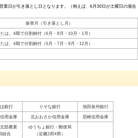
営業日が引き落とし日となります。（例えば、6月30日が土曜日の場合
振替月（引き落とし月）
たは、4期で分割納付（6月・8月・10月・1月）
たは、4期で分割納付（5月・7月・9月・12月）
ほ銀行
りそな銀行
池田泉州銀行
信用金庫
北おおさか信用金庫
尼崎信用金庫
北部農業
ゆうちょ銀行・郵便局
同組合
（近畿2府4県）