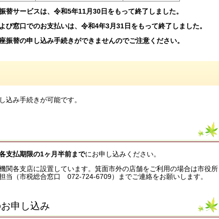
替サービスは、令和5年11月30日をもって終了しました。
よび窓口でのお支払いは、令和4年3月31日をもって終了しました。
座振替の申し込み手続きができませんのでご注意ください。
し込み手続きが可能です。
各支払期限の1ヶ月半前まで
にお申し込みください。
機関各支店に設置しています。箕面市外の店舗をご利用の場合は市役所
（市税総合窓口 072-724-6709）までご連絡をお願いします。
のお申し込み