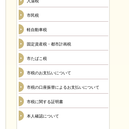
入湯税
市民税
軽自動車税
固定資産税・都市計画税
市たばこ税
市税のお支払いについて
市税の口座振替によるお支払いについて
市税に関する証明書
本人確認について