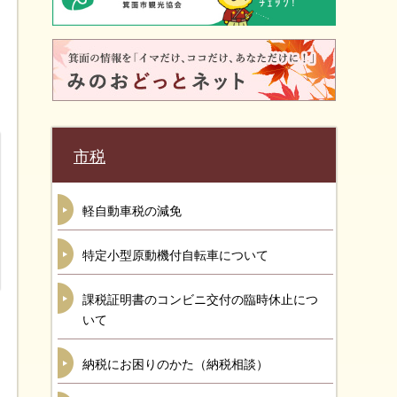
市税
軽自動車税の減免
特定小型原動機付自転車について
課税証明書のコンビニ交付の臨時休止につ
いて
納税にお困りのかた（納税相談）