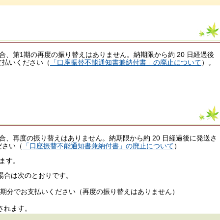
、第1期の再度の振り替えはありません。納期限から約 20 日経過後
お支払いください（
「口座振替不能通知書兼納付書」の廃止について
）。
、再度の振り替えはありません。納期限から約 20 日経過後に発送さ
ださい（
「口座振替不能通知書兼納付書」の廃止について
）
ます。
場合は次のとおりです。
 で第1期分でお支払いください（再度の振り替えはありません）
されます。