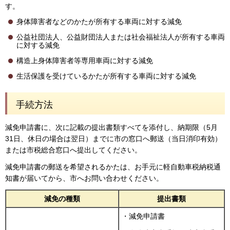
す。
身体障害者などのかたが所有する車両に対する減免
公益社団法人、公益財団法人または社会福祉法人が所有する車両
に対する減免
構造上身体障害者等専用車両に対する減免
生活保護を受けているかたが所有する車両に対する減免
手続方法
減免申請書に、次に記載の提出書類すべてを添付し、納期限（5月
31日、休日の場合は翌日）までに市の窓口へ郵送（当日消印有効）
または市税総合窓口へ提出してください。
減免申請書の郵送を希望されるかたは、お手元に軽自動車税納税通
知書が届いてから、市へお問い合わせください。
減免の種類
提出書類
・減免申請書