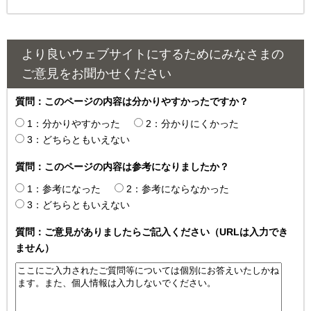
より良いウェブサイトにするためにみなさまの
ご意見をお聞かせください
質問：このページの内容は分かりやすかったですか？
1：分かりやすかった
2：分かりにくかった
3：どちらともいえない
質問：このページの内容は参考になりましたか？
1：参考になった
2：参考にならなかった
3：どちらともいえない
質問：ご意見がありましたらご記入ください（URLは入力でき
ません）