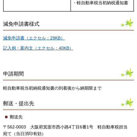
・軽自動車税当初納税通知書
減免申請書様式
減免申請書（エクセル：29KB）
記入例・案内文（エクセル：40KB）
申請期間
軽自動車税当初納税通知書の到着後から納期限まで
郵送・提出先
郵送先
〒562-0003 大阪府箕面市西小路4丁目6番1号 軽自動車税担当
宛て（当日消印有効）