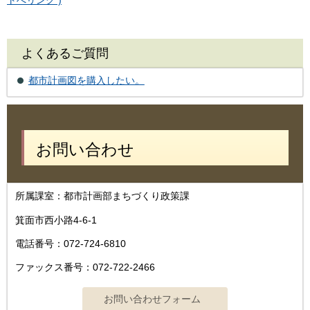
トへリンク )
よくあるご質問
都市計画図を購入したい。
お問い合わせ
所属課室：都市計画部まちづくり政策課
箕面市西小路4‐6‐1
電話番号：072-724-6810
ファックス番号：072-722-2466