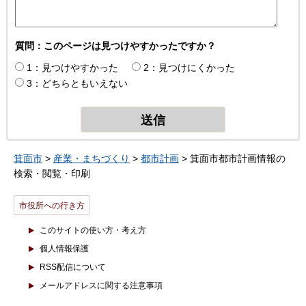
質問：このページは見つけやすかったですか？
1：見つけやすかった
2：見つけにくかった
3：どちらともいえない
箕面市
>
産業・まちづくり
>
都市計画
> 箕面市都市計画情報の
検索・閲覧・印刷
市役所への行き方
このサイトの使い方・考え方
個人情報保護
RSS配信について
メールアドレスに関する注意事項