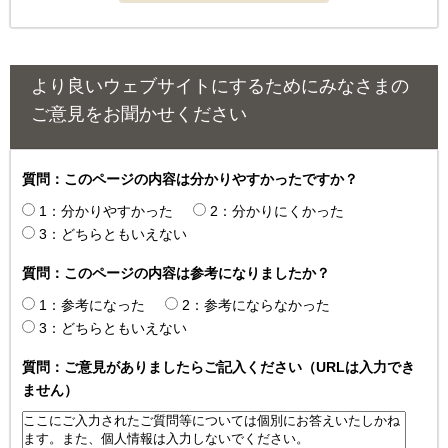
より良いウェブサイトにするためにみなさまの
ご意見をお聞かせください
質問：このページの内容は分かりやすかったですか？
1：分かりやすかった
2：分かりにくかった
3：どちらともいえない
質問：このページの内容は参考になりましたか？
1：参考になった
2：参考にならなかった
3：どちらともいえない
質問：ご意見がありましたらご記入ください（URLは入力でき
ません）