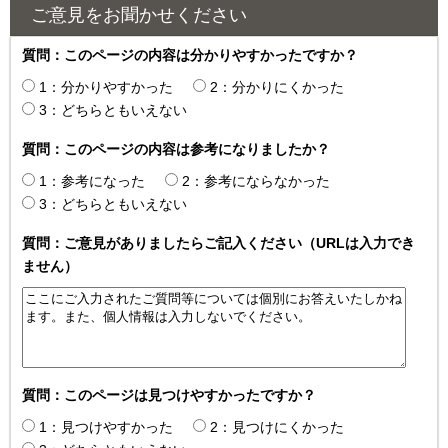
ご意見をお聞かせください
質問：このページの内容は分かりやすかったですか？
1：分かりやすかった
2：分かりにくかった
3：どちらともいえない
質問：このページの内容は参考になりましたか？
1：参考になった
2：参考にならなかった
3：どちらともいえない
質問：ご意見がありましたらご記入ください（URLは入力でき
ません）
質問：このページは見つけやすかったですか？
1：見つけやすかった
2：見つけにくかった