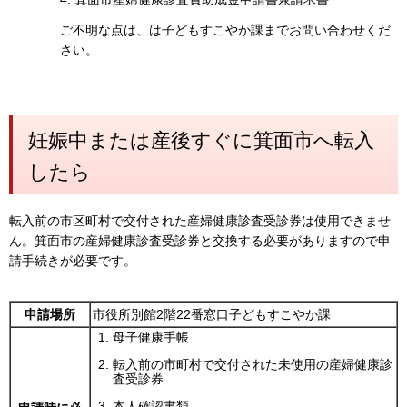
ご不明な点は、は子どもすこやか課までお問い合わせくだ
さい。
妊娠中または産後すぐに箕面市へ転入
したら
転入前の市区町村で交付された産婦健康診査受診券は使用できませ
ん。箕面市の産婦健康診査受診券と交換する必要がありますので申
請手続きが必要です。
申請場所
市役所別館2階22番窓口子どもすこやか課
母子健康手帳
転入前の市町村で交付された未使用の産婦健康診
査受診券
本人確認書類