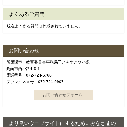
よくあるご質問
現在よくある質問は作成されていません。
お問い合わせ
所属課室：教育委員会事務局子どもすこやか課
箕面市西小路4‐6‐1
電話番号：072-724-6768
ファックス番号：072-721-9907
より良いウェブサイトにするためにみなさまの