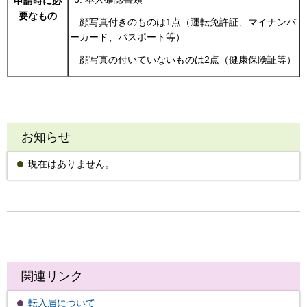
申請時に必
要なもの
顔写真付きのものは1点（運転免許証、マイナンバ
ーカード、パスポート等）
顔写真の付いていないものは2点（健康保険証等）
お知らせ
現在はありません。
関連リンク
転入届について