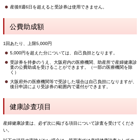
産後8週6日を超えると受診券は使用できません。
公費助成額
1回あたり、上限5,000円
5,000円を超えた分については、自己負担となります。
受診券を持参のうえ、大阪府内の医療機関、助産所で産婦健康診
査の公費助成を受けることができます。（一部の医療機関を除
く）
大阪府外の医療機関等で受診した場合は自己負担になりますが、
後日申請により受診券の範囲内で還付ができます。
健康診査項目
産婦健康診査は、必ず次に掲げる項目について診査を受けてくださ
い。