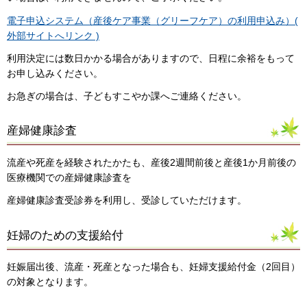
電子申込システム（産後ケア事業（グリーフケア）の利用申込み）(
外部サイトへリンク )
利用決定には数日かかる場合がありますので、日程に余裕をもって
お申し込みください。
お急ぎの場合は、子どもすこやか課へご連絡ください。
産婦健康診査
流産や死産を経験されたかたも、産後2週間前後と産後1か月前後の
医療機関での産婦健康診査を
産婦健康診査受診券を利用し、受診していただけます。
妊婦のための支援給付
妊娠届出後、流産・死産となった場合も、妊婦支援給付金（2回目）
の対象となります。