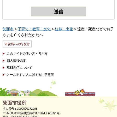
箕面市
>
子育て・教育・文化
>
妊娠・出産
> 流産・死産などでお子
さまを亡くされたかたへ
市役所への行き方
このサイトの使い方・考え方
個人情報保護
RSS配信について
メールアドレスに関する注意事項
箕面市役所
法人番号：1000020272205
〒562-0003大阪府箕面市西小路4丁目6番1号