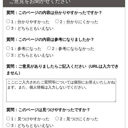
ご意見をお聞かせください
質問：このページの内容は分かりやすかったですか？
1：分かりやすかった
2：分かりにくかった
3：どちらともいえない
質問：このページの内容は参考になりましたか？
1：参考になった
2：参考にならなかった
3：どちらともいえない
質問：ご意見がありましたらご記入ください（URLは入力でき
ません）
質問：このページは見つけやすかったですか？
1：見つけやすかった
2：見つけにくかった
3：どちらともいえない