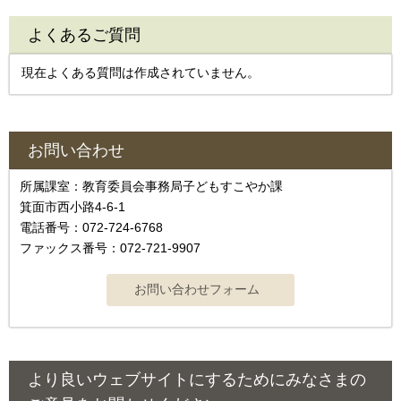
よくあるご質問
現在よくある質問は作成されていません。
お問い合わせ
所属課室：教育委員会事務局子どもすこやか課
箕面市西小路4‐6‐1
電話番号：072-724-6768
ファックス番号：072-721-9907
より良いウェブサイトにするためにみなさまの