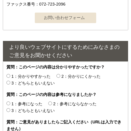
ファックス番号：072-723-2096
より良いウェブサイトにするためにみなさまの
ご意見をお聞かせください
質問：このページの内容は分かりやすかったですか？
1：分かりやすかった
2：分かりにくかった
3：どちらともいえない
質問：このページの内容は参考になりましたか？
1：参考になった
2：参考にならなかった
3：どちらともいえない
質問：ご意見がありましたらご記入ください（URLは入力でき
ません）