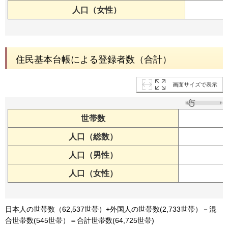
人口（女性）
住民基本台帳による登録者数（合計）
画面サイズで表示
世帯数
人口（総数）
人口（男性）
人口（女性）
日本人の世帯数（62,537世帯）+外国人の世帯数(2,733世帯）－混
合世帯数(545世帯）＝合計世帯数(64,725世帯)