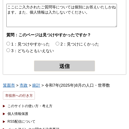
質問：このページは見つけやすかったですか？
1：見つけやすかった
2：見つけにくかった
3：どちらともいえない
箕面市
>
市政
>
統計
> 令和7年(2025年)8月の人口・世帯数
市役所への行き方
このサイトの使い方・考え方
個人情報保護
RSS配信について