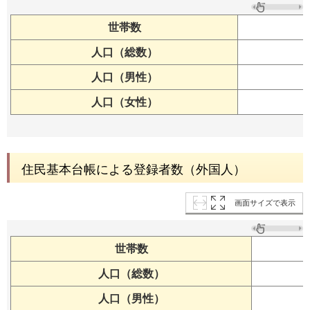
世帯数
人口（総数）
人口（男性）
人口（女性）
住民基本台帳による登録者数（外国人）
画面サイズで表示
世帯数
人口（総数）
人口（男性）