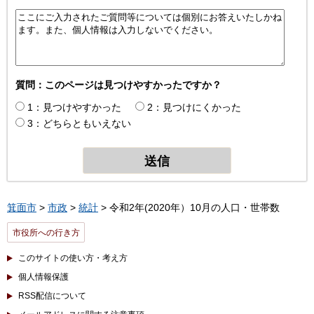
質問：このページは見つけやすかったですか？
1：見つけやすかった
2：見つけにくかった
3：どちらともいえない
箕面市
>
市政
>
統計
> 令和2年(2020年）10月の人口・世帯数
市役所への行き方
このサイトの使い方・考え方
個人情報保護
RSS配信について