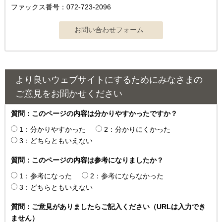
ファックス番号：072-723-2096
より良いウェブサイトにするためにみなさまの
ご意見をお聞かせください
質問：このページの内容は分かりやすかったですか？
1：分かりやすかった
2：分かりにくかった
3：どちらともいえない
質問：このページの内容は参考になりましたか？
1：参考になった
2：参考にならなかった
3：どちらともいえない
質問：ご意見がありましたらご記入ください（URLは入力でき
ません）