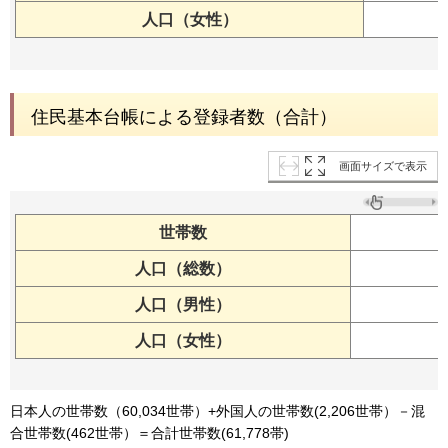
人口（女性）
住民基本台帳による登録者数（合計）
画面サイズで表示
世帯数
人口（総数）
人口（男性）
人口（女性）
日本人の世帯数（60,034世帯）+外国人の世帯数(2,206世帯）－混
合世帯数(462世帯）＝合計世帯数(61,778帯)