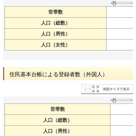
世帯数
人口（総数）
人口（男性）
人口（女性）
住民基本台帳による登録者数（外国人）
画面サイズで表示
世帯数
人口（総数）
人口（男性）