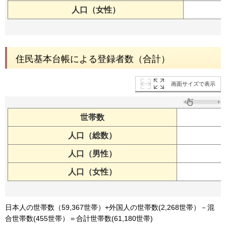
人口（女性）
住民基本台帳による登録者数（合計）
画面サイズで表示
世帯数
人口（総数）
人口（男性）
人口（女性）
日本人の世帯数（59,367世帯）+外国人の世帯数(2,268世帯）－混
合世帯数(455世帯）＝合計世帯数(61,180世帯)