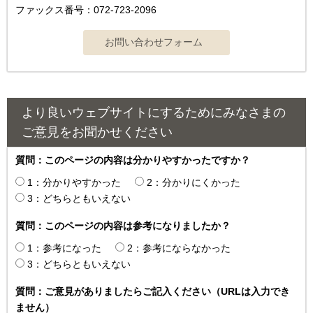
ファックス番号：072-723-2096
より良いウェブサイトにするためにみなさまの
ご意見をお聞かせください
質問：このページの内容は分かりやすかったですか？
1：分かりやすかった
2：分かりにくかった
3：どちらともいえない
質問：このページの内容は参考になりましたか？
1：参考になった
2：参考にならなかった
3：どちらともいえない
質問：ご意見がありましたらご記入ください（URLは入力でき
ません）