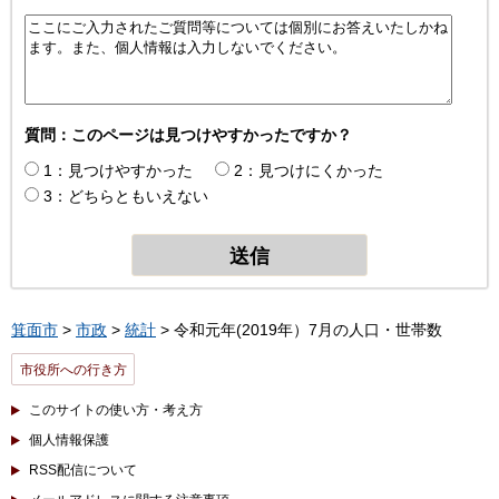
質問：このページは見つけやすかったですか？
1：見つけやすかった
2：見つけにくかった
3：どちらともいえない
箕面市
>
市政
>
統計
> 令和元年(2019年）7月の人口・世帯数
市役所への行き方
このサイトの使い方・考え方
個人情報保護
RSS配信について