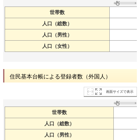
世帯数
人口（総数）
人口（男性）
人口（女性）
住民基本台帳による登録者数（外国人）
画面サイズで表示
世帯数
人口（総数）
人口（男性）