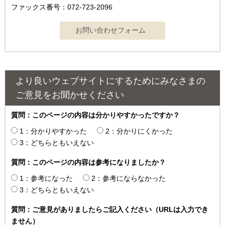
ファックス番号：072-723-2096
より良いウェブサイトにするためにみなさまの
ご意見をお聞かせください
質問：このページの内容は分かりやすかったですか？
1：分かりやすかった
2：分かりにくかった
3：どちらともいえない
質問：このページの内容は参考になりましたか？
1：参考になった
2：参考にならなかった
3：どちらともいえない
質問：ご意見がありましたらご記入ください（URLは入力でき
ません）