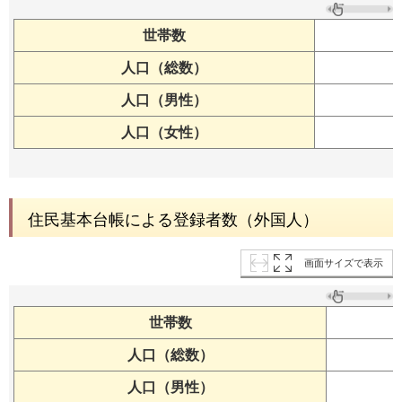
世帯数
人口（総数）
人口（男性）
人口（女性）
住民基本台帳による登録者数（外国人）
画面サイズで表示
世帯数
人口（総数）
人口（男性）