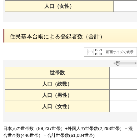
人口（女性）
住民基本台帳による登録者数（合計）
画面サイズで表示
世帯数
人口（総数）
人口（男性）
人口（女性）
日本人の世帯数（59,237世帯）+外国人の世帯数(2,293世帯）－混
合世帯数(446世帯）＝合計世帯数(61,084世帯)