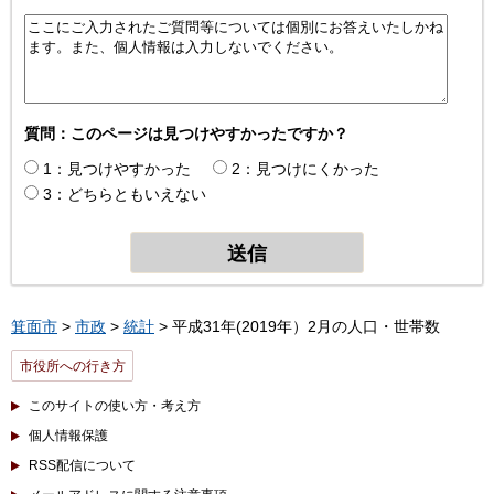
質問：このページは見つけやすかったですか？
1：見つけやすかった
2：見つけにくかった
3：どちらともいえない
箕面市
>
市政
>
統計
> 平成31年(2019年）2月の人口・世帯数
市役所への行き方
このサイトの使い方・考え方
個人情報保護
RSS配信について