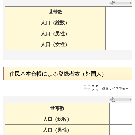
世帯数
人口（総数）
人口（男性）
人口（女性）
住民基本台帳による登録者数（外国人）
画面サイズで表示
世帯数
人口（総数）
人口（男性）