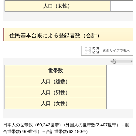
人口（女性）
住民基本台帳による登録者数（合計）
画面サイズで表示
世帯数
人口（総数）
人口（男性）
人口（女性）
日本人の世帯数（60,242世帯）+外国人の世帯数(2,407世帯）－混
合世帯数(469世帯）＝合計世帯数(62,180帯)