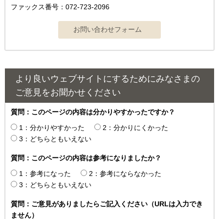
ファックス番号：072-723-2096
より良いウェブサイトにするためにみなさまの
ご意見をお聞かせください
質問：このページの内容は分かりやすかったですか？
1：分かりやすかった
2：分かりにくかった
3：どちらともいえない
質問：このページの内容は参考になりましたか？
1：参考になった
2：参考にならなかった
3：どちらともいえない
質問：ご意見がありましたらご記入ください（URLは入力でき
ません）