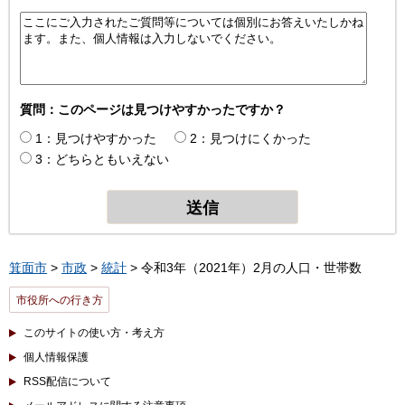
質問：このページは見つけやすかったですか？
1：見つけやすかった
2：見つけにくかった
3：どちらともいえない
箕面市
>
市政
>
統計
> 令和3年（2021年）2月の人口・世帯数
市役所への行き方
このサイトの使い方・考え方
個人情報保護
RSS配信について