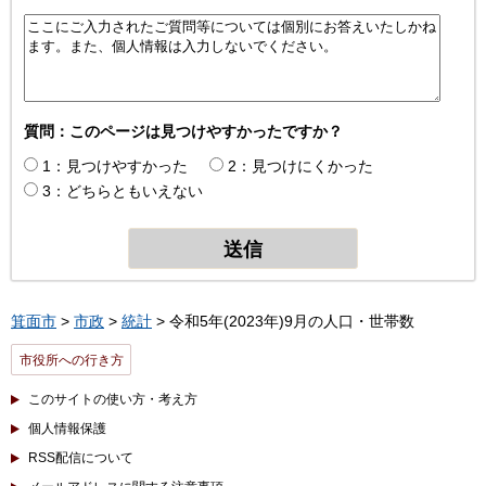
質問：このページは見つけやすかったですか？
1：見つけやすかった
2：見つけにくかった
3：どちらともいえない
箕面市
>
市政
>
統計
> 令和5年(2023年)9月の人口・世帯数
市役所への行き方
このサイトの使い方・考え方
個人情報保護
RSS配信について