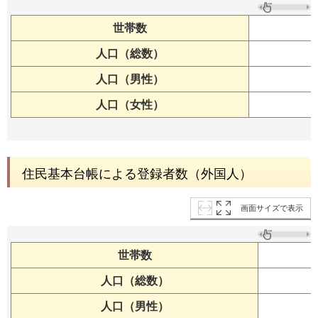
世帯数
人口（総数）
人口（男性）
人口（女性）
住民基本台帳による登録者数（外国人）
画面サイズで表示
世帯数
人口（総数）
人口（男性）