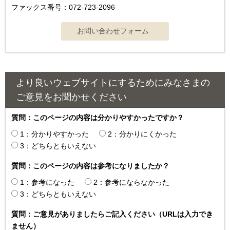
ファックス番号：072-723-2096
より良いウェブサイトにするためにみなさまの
ご意見をお聞かせください
質問：このページの内容は分かりやすかったですか？
1：分かりやすかった
2：分かりにくかった
3：どちらともいえない
質問：このページの内容は参考になりましたか？
1：参考になった
2：参考にならなかった
3：どちらともいえない
質問：ご意見がありましたらご記入ください（URLは入力でき
ません）