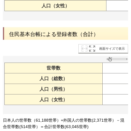
人口（女性）
住民基本台帳による登録者数（合計）
画面サイズで表示
世帯数
人口（総数）
人口（男性）
人口（女性）
日本人の世帯数（61,188世帯）+外国人の世帯数(2,371世帯）－混
合世帯数(514世帯）＝合計世帯数(63,045世帯)