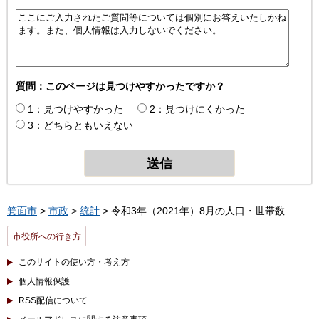
質問：このページは見つけやすかったですか？
1：見つけやすかった
2：見つけにくかった
3：どちらともいえない
箕面市
>
市政
>
統計
> 令和3年（2021年）8月の人口・世帯数
市役所への行き方
このサイトの使い方・考え方
個人情報保護
RSS配信について