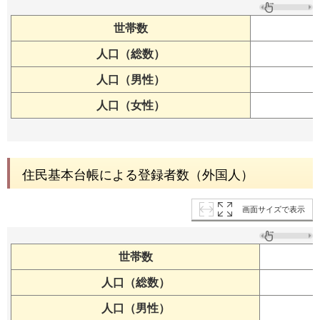
世帯数
人口（総数）
人口（男性）
人口（女性）
住民基本台帳による登録者数（外国人）
画面サイズで表示
世帯数
人口（総数）
人口（男性）