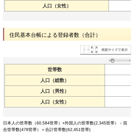
人口（女性）
住民基本台帳による登録者数（合計）
画面サイズで表示
世帯数
人口（総数）
人口（男性）
人口（女性）
日本人の世帯数（60,584世帯）+外国人の世帯数(2,345世帯）－混
合世帯数(478世帯）＝合計世帯数(62,451世帯)