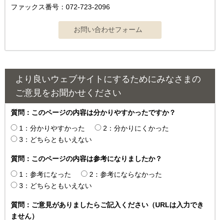
ファックス番号：072-723-2096
より良いウェブサイトにするためにみなさまの
ご意見をお聞かせください
質問：このページの内容は分かりやすかったですか？
1：分かりやすかった
2：分かりにくかった
3：どちらともいえない
質問：このページの内容は参考になりましたか？
1：参考になった
2：参考にならなかった
3：どちらともいえない
質問：ご意見がありましたらご記入ください（URLは入力でき
ません）