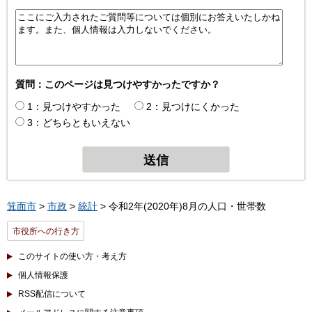
質問：このページは見つけやすかったですか？
1：見つけやすかった
2：見つけにくかった
3：どちらともいえない
箕面市
>
市政
>
統計
> 令和2年(2020年)8月の人口・世帯数
市役所への行き方
このサイトの使い方・考え方
個人情報保護
RSS配信について