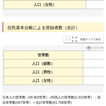
人口（女性）
住民基本台帳による登録者数（合計）
画面サイズで表示
世帯数
人口（総数）
人口（男性）
人口（女性）
日本人の世帯数（59,902世帯）+外国人の世帯数(2,323世帯）－混
合世帯数(457世帯）＝合計世帯数(61,768世帯)