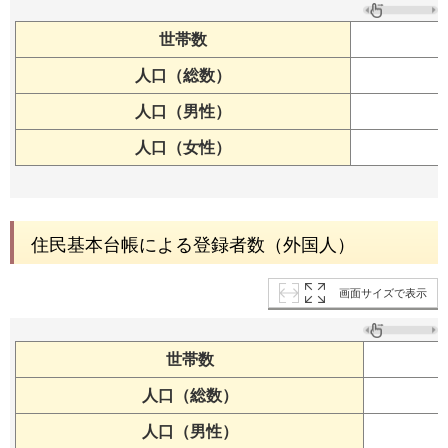
世帯数
人口（総数）
人口（男性）
人口（女性）
住民基本台帳による登録者数（外国人）
画面サイズで表示
世帯数
人口（総数）
人口（男性）