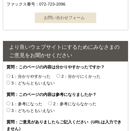
ファックス番号：072-723-2096
より良いウェブサイトにするためにみなさまの
ご意見をお聞かせください
質問：このページの内容は分かりやすかったですか？
1：分かりやすかった
2：分かりにくかった
3：どちらともいえない
質問：このページの内容は参考になりましたか？
1：参考になった
2：参考にならなかった
3：どちらともいえない
質問：ご意見がありましたらご記入ください（URLは入力でき
ません）