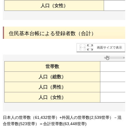
人口（女性）
住民基本台帳による登録者数（合計）
画面サイズで表示
世帯数
人口（総数）
人口（男性）
人口（女性）
日本人の世帯数（61,432世帯）+外国人の世帯数(2,539世帯）－混
合世帯数(523世帯）＝合計世帯数(63,448世帯)