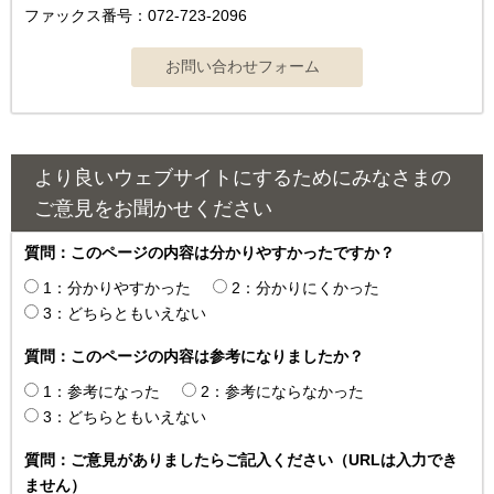
ファックス番号：072-723-2096
より良いウェブサイトにするためにみなさまの
ご意見をお聞かせください
質問：このページの内容は分かりやすかったですか？
1：分かりやすかった
2：分かりにくかった
3：どちらともいえない
質問：このページの内容は参考になりましたか？
1：参考になった
2：参考にならなかった
3：どちらともいえない
質問：ご意見がありましたらご記入ください（URLは入力でき
ません）