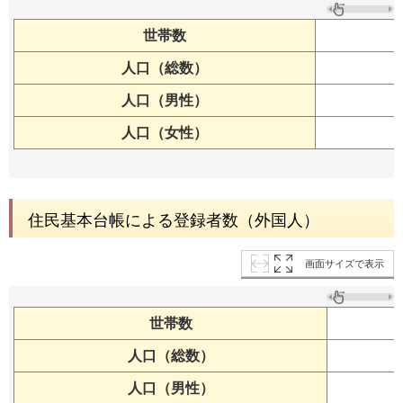
世帯数
人口（総数）
人口（男性）
人口（女性）
住民基本台帳による登録者数（外国人）
画面サイズで表示
世帯数
人口（総数）
人口（男性）