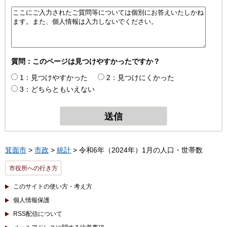
質問：このページは見つけやすかったですか？
1：見つけやすかった
2：見つけにくかった
3：どちらともいえない
箕面市
>
市政
>
統計
> 令和6年（2024年）1月の人口・世帯数
市役所への行き方
このサイトの使い方・考え方
個人情報保護
RSS配信について