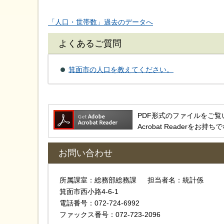
「人口・世帯数」過去のデータへ
よくあるご質問
箕面市の人口を教えてください。
PDF形式のファイルをご覧いただ
Acrobat Reader
お問い合わせ
所属課室：総務部総務課 担当者名：統計係
箕面市西小路4-6-1
電話番号：072-724-6992
ファックス番号：072-723-2096