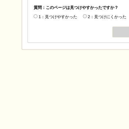
質問：このページは見つけやすかったですか？
1：見つけやすかった
2：見つけにくかった