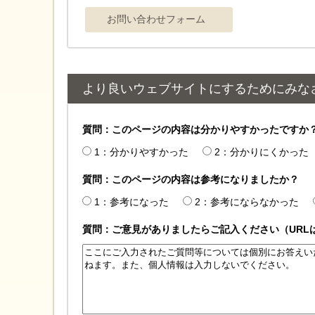
より良いウェブサイトにするためにみな
質問：このページの内容は分かりやすかったですか
1：分かりやすかった
2：分かりにくかった
質問：このページの内容は参考になりましたか？
1：参考になった
2：参考にならなかった
質問：ご意見がありましたらご記入ください（URL