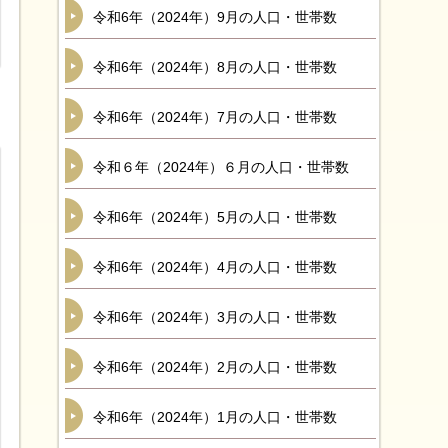
令和6年（2024年）9月の人口・世帯数
令和6年（2024年）8月の人口・世帯数
令和6年（2024年）7月の人口・世帯数
令和６年（2024年）６月の人口・世帯数
令和6年（2024年）5月の人口・世帯数
令和6年（2024年）4月の人口・世帯数
令和6年（2024年）3月の人口・世帯数
令和6年（2024年）2月の人口・世帯数
令和6年（2024年）1月の人口・世帯数