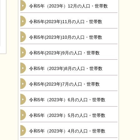
令和5年（2023年）12月の人口・世帯数
令和5年(2023年)11月の人口・世帯数
令和5年(2023年)10月の人口・世帯数
令和5年(2023年)9月の人口・世帯数
令和5年（2023年)8月の人口・世帯数
令和5年(2023年)7月の人口・世帯数
令和5年（2023年）6月の人口・世帯数
令和5年（2023年）5月の人口・世帯数
令和5年（2023年）4月の人口・世帯数