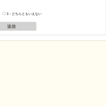
3：どちらともいえない