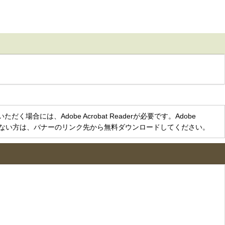
く場合には、Adobe Acrobat Readerが必要です。Adobe
をお持ちでない方は、バナーのリンク先から無料ダウンロードしてください。