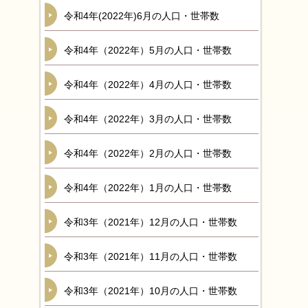
令和4年(2022年)6月の人口・世帯数
令和4年（2022年）5月の人口・世帯数
令和4年（2022年）4月の人口・世帯数
令和4年（2022年）3月の人口・世帯数
令和4年（2022年）2月の人口・世帯数
令和4年（2022年）1月の人口・世帯数
令和3年（2021年）12月の人口・世帯数
令和3年（2021年）11月の人口・世帯数
令和3年（2021年）10月の人口・世帯数