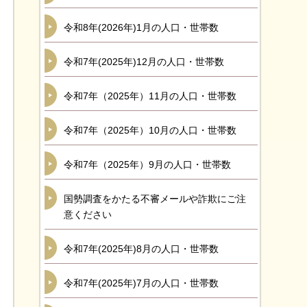
令和8年(2026年)1月の人口・世帯数
令和7年(2025年)12月の人口・世帯数
令和7年（2025年）11月の人口・世帯数
令和7年（2025年）10月の人口・世帯数
令和7年（2025年）9月の人口・世帯数
国勢調査をかたる不審メールや詐欺にご注
意ください
令和7年(2025年)8月の人口・世帯数
令和7年(2025年)7月の人口・世帯数