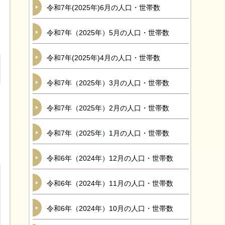
令和7年(2025年)6月の人口・世帯数
令和7年（2025年）5月の人口・世帯数
令和7年(2025年)4月の人口・世帯数
令和7年（2025年）3月の人口・世帯数
令和7年（2025年）2月の人口・世帯数
令和7年（2025年）1月の人口・世帯数
令和6年（2024年）12月の人口・世帯数
令和6年（2024年）11月の人口・世帯数
令和6年（2024年）10月の人口・世帯数