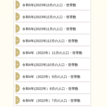
令和5年(2023年)3月の人口・世帯数
令和5年(2023年)2月の人口・世帯数
令和5年(2023年)1月の人口・世帯数
令和4年(2022年)12月の人口・世帯数
令和4年（2022年）11月の人口・世帯数
令和4年(2022年)10月の人口・世帯数
令和4年（2022年）9月の人口・世帯数
令和4年(2022年）8月の人口・世帯数
令和4年（2022年）7月の人口・世帯数