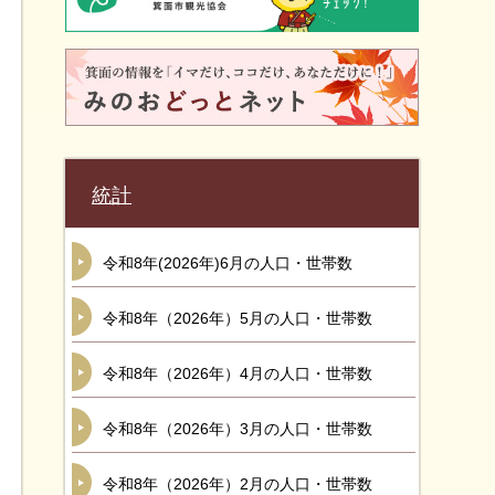
統計
令和8年(2026年)6月の人口・世帯数
令和8年（2026年）5月の人口・世帯数
令和8年（2026年）4月の人口・世帯数
令和8年（2026年）3月の人口・世帯数
令和8年（2026年）2月の人口・世帯数