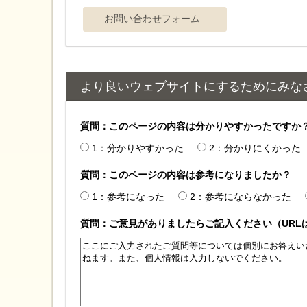
より良いウェブサイトにするためにみな
質問：このページの内容は分かりやすかったですか
1：分かりやすかった
2：分かりにくかった
質問：このページの内容は参考になりましたか？
1：参考になった
2：参考にならなかった
質問：ご意見がありましたらご記入ください（URL