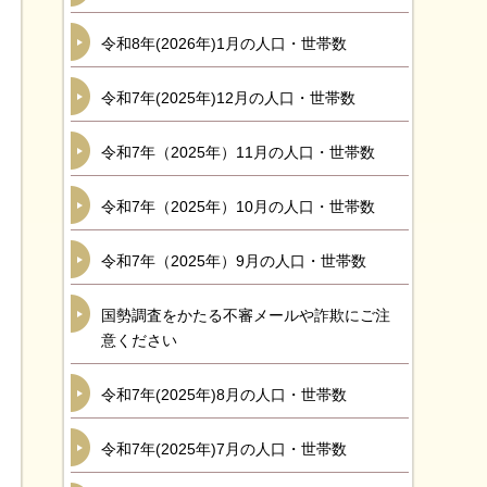
令和8年(2026年)1月の人口・世帯数
令和7年(2025年)12月の人口・世帯数
令和7年（2025年）11月の人口・世帯数
令和7年（2025年）10月の人口・世帯数
令和7年（2025年）9月の人口・世帯数
国勢調査をかたる不審メールや詐欺にご注
意ください
令和7年(2025年)8月の人口・世帯数
令和7年(2025年)7月の人口・世帯数