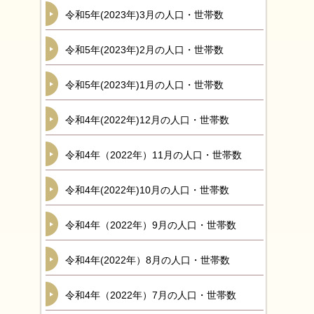
令和5年(2023年)3月の人口・世帯数
令和5年(2023年)2月の人口・世帯数
令和5年(2023年)1月の人口・世帯数
令和4年(2022年)12月の人口・世帯数
令和4年（2022年）11月の人口・世帯数
令和4年(2022年)10月の人口・世帯数
令和4年（2022年）9月の人口・世帯数
令和4年(2022年）8月の人口・世帯数
令和4年（2022年）7月の人口・世帯数