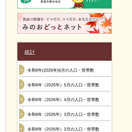
統計
令和8年(2026年)6月の人口・世帯数
令和8年（2026年）5月の人口・世帯数
令和8年（2026年）4月の人口・世帯数
令和8年（2026年）3月の人口・世帯数
令和8年（2026年）2月の人口・世帯数