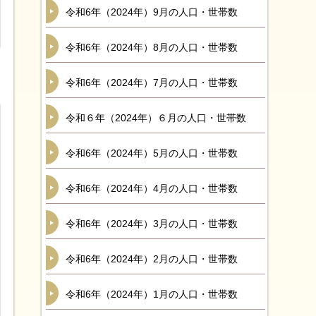
令和6年（2024年）9月の人口・世帯数
令和6年（2024年）8月の人口・世帯数
令和6年（2024年）7月の人口・世帯数
令和６年（2024年）６月の人口・世帯数
令和6年（2024年）5月の人口・世帯数
令和6年（2024年）4月の人口・世帯数
令和6年（2024年）3月の人口・世帯数
令和6年（2024年）2月の人口・世帯数
令和6年（2024年）1月の人口・世帯数