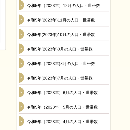
令和5年（2023年）12月の人口・世帯数
令和5年(2023年)11月の人口・世帯数
令和5年(2023年)10月の人口・世帯数
令和5年(2023年)9月の人口・世帯数
令和5年（2023年)8月の人口・世帯数
令和5年(2023年)7月の人口・世帯数
令和5年（2023年）6月の人口・世帯数
令和5年（2023年）5月の人口・世帯数
令和5年（2023年）4月の人口・世帯数