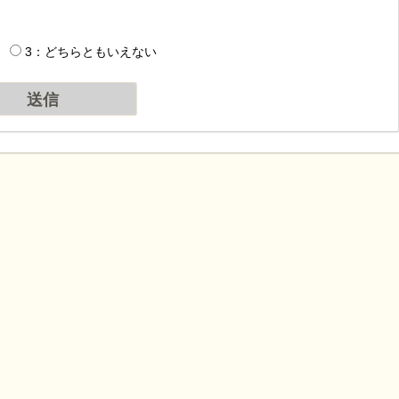
3：どちらともいえない