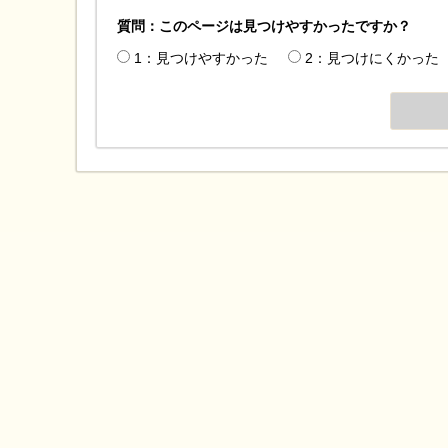
質問：このページは見つけやすかったですか？
1：見つけやすかった
2：見つけにくかった