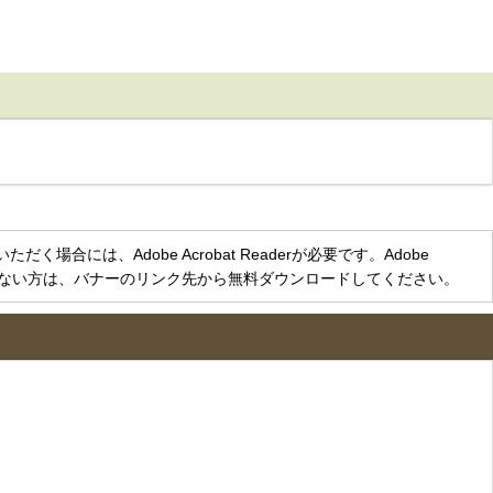
く場合には、Adobe Acrobat Readerが必要です。Adobe
をお持ちでない方は、バナーのリンク先から無料ダウンロードしてください。