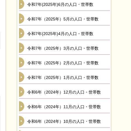
令和7年(2025年)6月の人口・世帯数
令和7年（2025年）5月の人口・世帯数
令和7年(2025年)4月の人口・世帯数
令和7年（2025年）3月の人口・世帯数
令和7年（2025年）2月の人口・世帯数
令和7年（2025年）1月の人口・世帯数
令和6年（2024年）12月の人口・世帯数
令和6年（2024年）11月の人口・世帯数
令和6年（2024年）10月の人口・世帯数