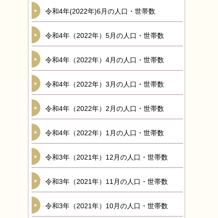
令和4年(2022年)6月の人口・世帯数
令和4年（2022年）5月の人口・世帯数
令和4年（2022年）4月の人口・世帯数
令和4年（2022年）3月の人口・世帯数
令和4年（2022年）2月の人口・世帯数
令和4年（2022年）1月の人口・世帯数
令和3年（2021年）12月の人口・世帯数
令和3年（2021年）11月の人口・世帯数
令和3年（2021年）10月の人口・世帯数