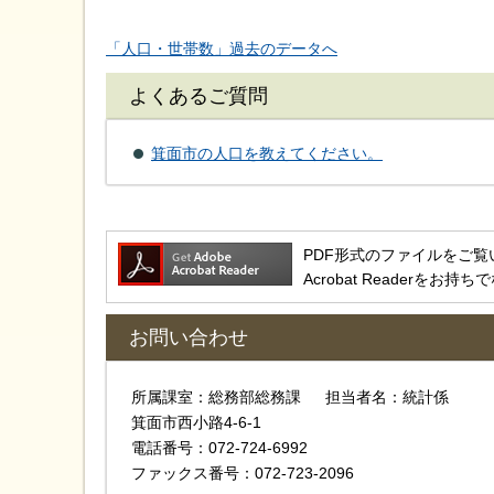
「人口・世帯数」過去のデータへ
よくあるご質問
箕面市の人口を教えてください。
PDF形式のファイルをご覧いただ
Acrobat Reader
お問い合わせ
所属課室：総務部総務課 担当者名：統計係
箕面市西小路4-6-1
電話番号：072-724-6992
ファックス番号：072-723-2096