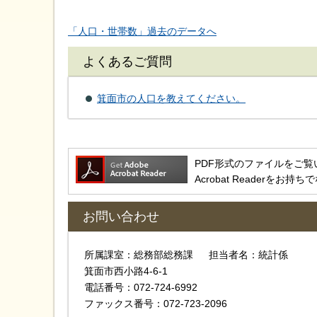
「人口・世帯数」過去のデータへ
よくあるご質問
箕面市の人口を教えてください。
PDF形式のファイルをご覧いただ
Acrobat Reader
お問い合わせ
所属課室：総務部総務課 担当者名：統計係
箕面市西小路4-6-1
電話番号：072-724-6992
ファックス番号：072-723-2096