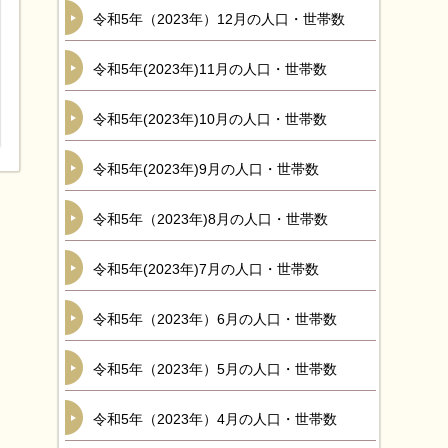
令和5年（2023年）12月の人口・世帯数
令和5年(2023年)11月の人口・世帯数
令和5年(2023年)10月の人口・世帯数
令和5年(2023年)9月の人口・世帯数
令和5年（2023年)8月の人口・世帯数
令和5年(2023年)7月の人口・世帯数
令和5年（2023年）6月の人口・世帯数
令和5年（2023年）5月の人口・世帯数
令和5年（2023年）4月の人口・世帯数