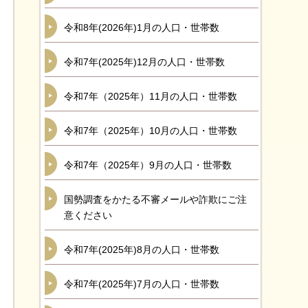
令和8年(2026年)1月の人口・世帯数
令和7年(2025年)12月の人口・世帯数
令和7年（2025年）11月の人口・世帯数
令和7年（2025年）10月の人口・世帯数
令和7年（2025年）9月の人口・世帯数
国勢調査をかたる不審メールや詐欺にご注
意ください
令和7年(2025年)8月の人口・世帯数
令和7年(2025年)7月の人口・世帯数