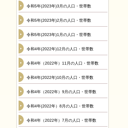
令和5年(2023年)3月の人口・世帯数
令和5年(2023年)2月の人口・世帯数
令和5年(2023年)1月の人口・世帯数
令和4年(2022年)12月の人口・世帯数
令和4年（2022年）11月の人口・世帯数
令和4年(2022年)10月の人口・世帯数
令和4年（2022年）9月の人口・世帯数
令和4年(2022年）8月の人口・世帯数
令和4年（2022年）7月の人口・世帯数