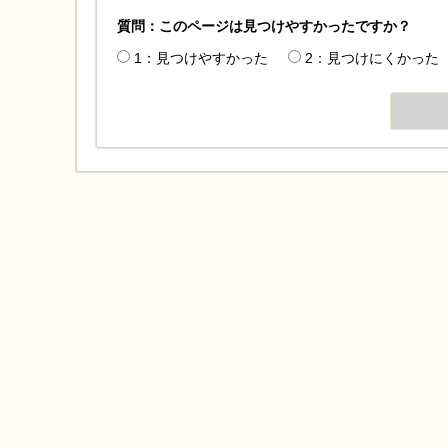
質問：このページは見つけやすかったですか？
1：見つけやすかった
2：見つけにくかった