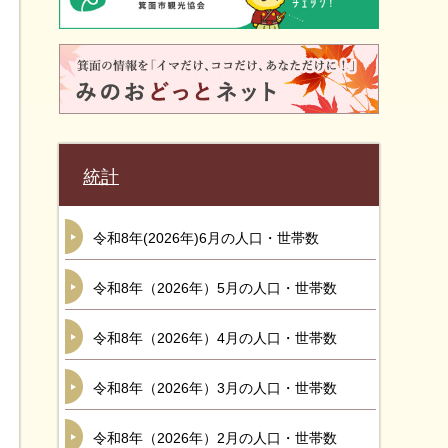
統計
令和8年(2026年)6月の人口・世帯数
令和8年（2026年）5月の人口・世帯数
令和8年（2026年）4月の人口・世帯数
令和8年（2026年）3月の人口・世帯数
令和8年（2026年）2月の人口・世帯数