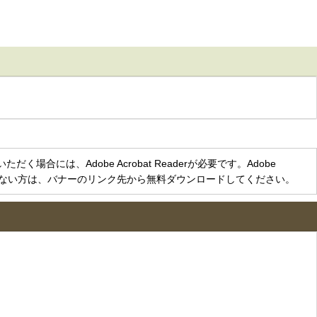
く場合には、Adobe Acrobat Readerが必要です。Adobe
をお持ちでない方は、バナーのリンク先から無料ダウンロードしてください。