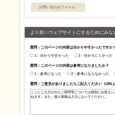
より良いウェブサイトにするためにみな
質問：このページの内容は分かりやすかったですか
1：分かりやすかった
2：分かりにくかった
質問：このページの内容は参考になりましたか？
1：参考になった
2：参考にならなかった
質問：ご意見がありましたらご記入ください（URL