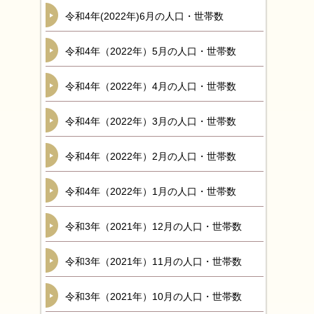
令和4年(2022年)6月の人口・世帯数
令和4年（2022年）5月の人口・世帯数
令和4年（2022年）4月の人口・世帯数
令和4年（2022年）3月の人口・世帯数
令和4年（2022年）2月の人口・世帯数
令和4年（2022年）1月の人口・世帯数
令和3年（2021年）12月の人口・世帯数
令和3年（2021年）11月の人口・世帯数
令和3年（2021年）10月の人口・世帯数