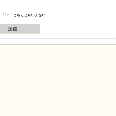
3：どちらともいえない