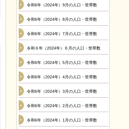
令和6年（2024年）9月の人口・世帯数
令和6年（2024年）8月の人口・世帯数
令和6年（2024年）7月の人口・世帯数
令和６年（2024年）６月の人口・世帯数
令和6年（2024年）5月の人口・世帯数
令和6年（2024年）4月の人口・世帯数
令和6年（2024年）3月の人口・世帯数
令和6年（2024年）2月の人口・世帯数
令和6年（2024年）1月の人口・世帯数