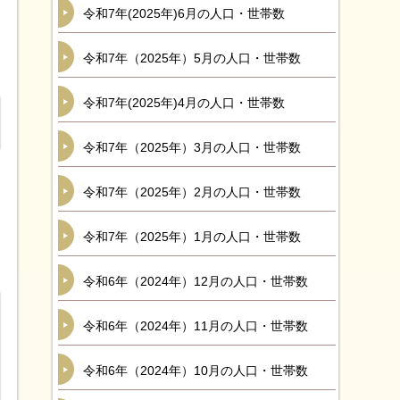
令和7年(2025年)6月の人口・世帯数
令和7年（2025年）5月の人口・世帯数
令和7年(2025年)4月の人口・世帯数
令和7年（2025年）3月の人口・世帯数
令和7年（2025年）2月の人口・世帯数
令和7年（2025年）1月の人口・世帯数
令和6年（2024年）12月の人口・世帯数
令和6年（2024年）11月の人口・世帯数
令和6年（2024年）10月の人口・世帯数