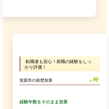
転職者も安心！前職の経験をしっ
かり評価！
箕面市の前歴加算
経験年数をそのまま加算