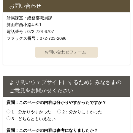
お問い合わせ
所属課室：総務部職員課
箕面市西小路4‐6‐1
電話番号：072-724-6707
ファックス番号：072-723-2096
より良いウェブサイトにするためにみなさまの
ご意見をお聞かせください
質問：このページの内容は分かりやすかったですか？
1：分かりやすかった
2：分かりにくかった
3：どちらともいえない
質問：このページの内容は参考になりましたか？