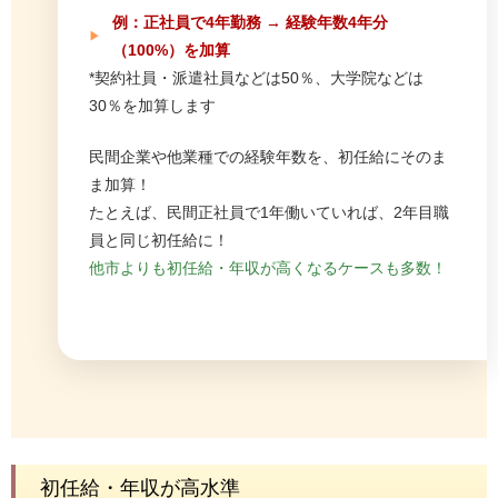
例：正社員で4年勤務 → 経験年数4年分
（100%）を加算
*契約社員・派遣社員などは50％、大学院などは
30％を加算します
民間企業や他業種での経験年数を、初任給にそのま
ま加算！
たとえば、民間正社員で1年働いていれば、2年目職
員と同じ初任給に！
他市よりも初任給・年収が高くなるケースも多数！
初任給・年収が高水準