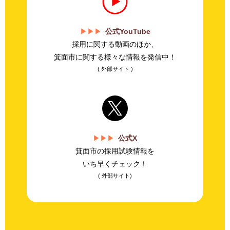
公式YouTube
採用に関する動画のほか、
箕面市に関する様々な情報を発信中！
( 外部サイト )
公式X
箕面市の採用試験情報を
いち早くチェック！
( 外部サイト)