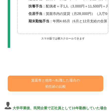
扶養手当
：配偶者＋子1人（3,000円＋11,500円＝月1
住居手当
：箕面市内の賃貸（月28,000円）（入庁6
期末勤勉手当
：年間4.65月（6月と12月支給の合算）
スマホ版では横スクロールできます
箕面市と他市へ転職した場合の
初任給の比較
大学卒業後、民間企業で正社員として10年勤務していた場合