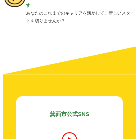
す
あなたのこれまでのキャリアを活かして、新しいスター
トを切りませんか？
箕面市公式SNS