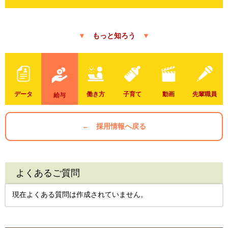
もっと知ろう
データ
働き方
子育て
動画
先輩職員
給与
← 採用情報へ戻る
よくあるご質問
現在よくある質問は作成されていません。