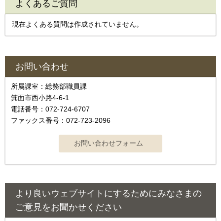
よくあるご質問
現在よくある質問は作成されていません。
お問い合わせ
所属課室：総務部職員課
箕面市西小路4‐6‐1
電話番号：072-724-6707
ファックス番号：072-723-2096
より良いウェブサイトにするためにみなさまの
ご意見をお聞かせください