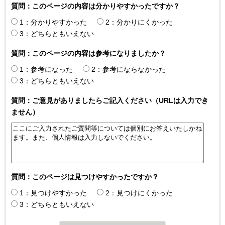
質問：このページの内容は分かりやすかったですか？
1：分かりやすかった
2：分かりにくかった
3：どちらともいえない
質問：このページの内容は参考になりましたか？
1：参考になった
2：参考にならなかった
3：どちらともいえない
質問：ご意見がありましたらご記入ください（URLは入力でき
ません）
質問：このページは見つけやすかったですか？
1：見つけやすかった
2：見つけにくかった
3：どちらともいえない