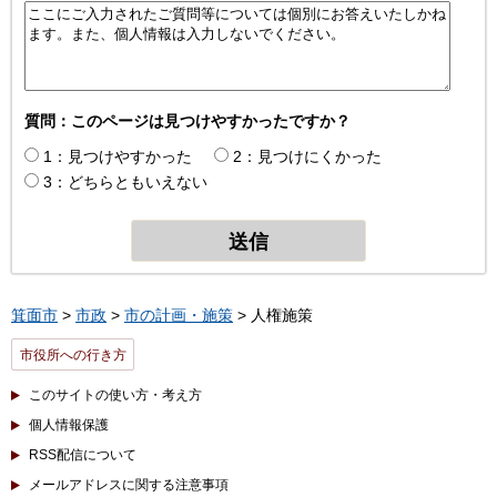
質問：このページは見つけやすかったですか？
1：見つけやすかった
2：見つけにくかった
3：どちらともいえない
箕面市
>
市政
>
市の計画・施策
> 人権施策
市役所への行き方
このサイトの使い方・考え方
個人情報保護
RSS配信について
メールアドレスに関する注意事項