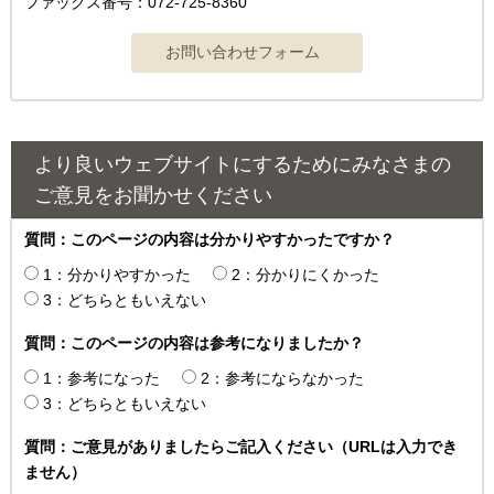
ファックス番号：072-725-8360
より良いウェブサイトにするためにみなさまの
ご意見をお聞かせください
質問：このページの内容は分かりやすかったですか？
1：分かりやすかった
2：分かりにくかった
3：どちらともいえない
質問：このページの内容は参考になりましたか？
1：参考になった
2：参考にならなかった
3：どちらともいえない
質問：ご意見がありましたらご記入ください（URLは入力でき
ません）