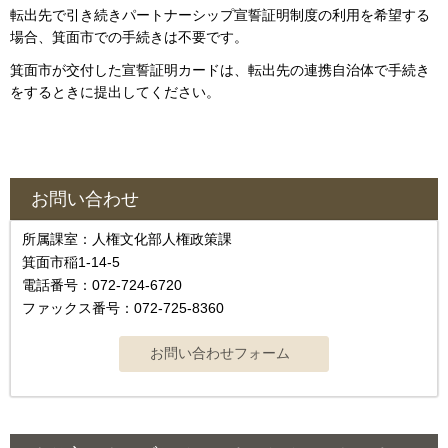
転出先で引き続きパートナーシップ宣誓証明制度の利用を希望する
場合、箕面市での手続きは不要です。
箕面市が交付した宣誓証明カードは、転出先の連携自治体で手続き
をするときに提出してください。
お問い合わせ
所属課室：人権文化部人権政策課
箕面市稲1-14-5
電話番号：072-724-6720
ファックス番号：072-725-8360