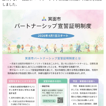
しました。