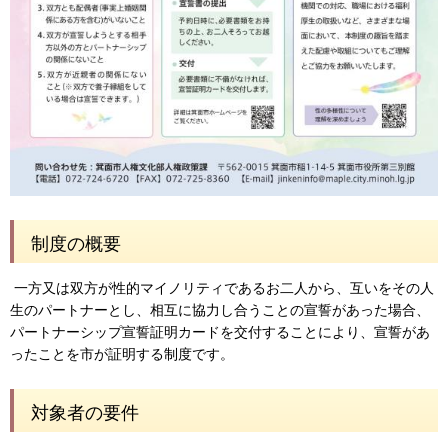
制度の概要
一方又は双方が性的マイノリティであるお二人から、互いをその人
生のパートナーとし、相互に協力し合うことの宣誓があった場合、
パートナーシップ宣誓証明カードを交付することにより、宣誓があ
ったことを市が証明する制度です。
対象者の要件