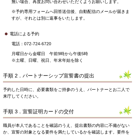
無い場合、再度お問い合わせいただくようお願いします。
※予約専用フォームへ回答送信後、自動配信のメールが届きま
すが、それとは別に返事をいたします。
電話による予約
電話：072-724-6720
月曜日から金曜日 午前9時から午後5時
※土曜、日曜、祝日、年末年始を除く
手順 2．パートナーシップ宣誓書の提出
予約した日時に、必要書類をご持参のうえ、パートナーとお二人で
来庁してください。
手順 3．宣誓証明カードの交付
職員が本人であることを確認のうえ、提出書類の内容に不備がない
か、宣誓の対象となる要件を満たしているかを確認します。要件を