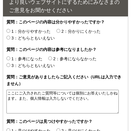
より良いウェブサイトにするためにみなさまの
ご意見をお聞かせください
質問：このページの内容は分かりやすかったですか？
1：分かりやすかった
2：分かりにくかった
3：どちらともいえない
質問：このページの内容は参考になりましたか？
1：参考になった
2：参考にならなかった
3：どちらともいえない
質問：ご意見がありましたらご記入ください（URLは入力でき
ません）
質問：このページは見つけやすかったですか？
1：見つけやすかった
2：見つけにくかった