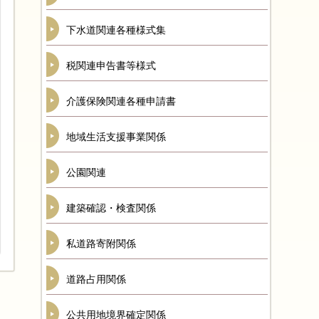
下水道関連各種様式集
税関連申告書等様式
介護保険関連各種申請書
地域生活支援事業関係
公園関連
建築確認・検査関係
私道路寄附関係
道路占用関係
公共用地境界確定関係