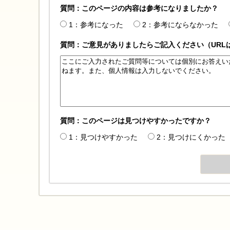
質問：このページの内容は参考になりましたか？
1：参考になった
2：参考にならなかった
質問：ご意見がありましたらご記入ください（URL
質問：このページは見つけやすかったですか？
1：見つけやすかった
2：見つけにくかった