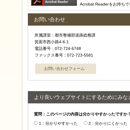
Acrobat Reader
お問い合わせ
所属課室：都市整備部道路総務課
箕面市西小路4-6-1
電話番号：072-724-6748
ファックス番号：072-723-5581
より良いウェブサイトにするためにみな
質問：このページの内容は分かりやすかったですか
1：分かりやすかった
2：分かりにくかった