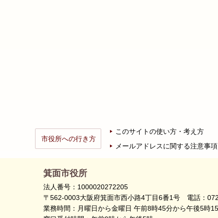
このサイトの使い方・考え方
市役所への行き方
メールアドレスに関する注意事項
箕面市役所
法人番号：1000020272205
〒562-0003大阪府箕面市西小路4丁目6番1号
電話：072
業務時間：月曜日から金曜日 午前8時45分から午後5時1