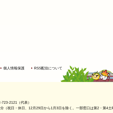
個人情報保護
RSS配信について
-723-2121（代表）
5分
（祝日・休日、12月29日から1月3日を除く。
一部窓口は第2・第4土