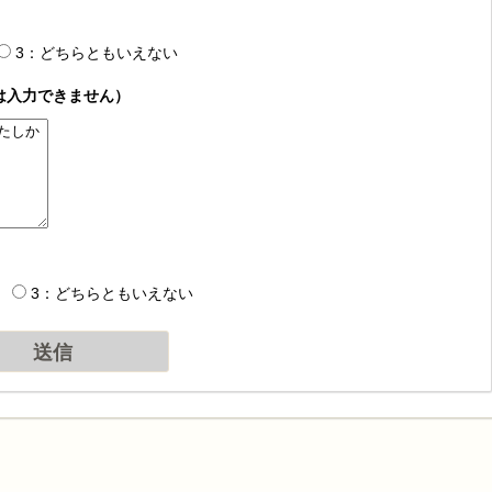
3：どちらともいえない
は入力できません）
3：どちらともいえない