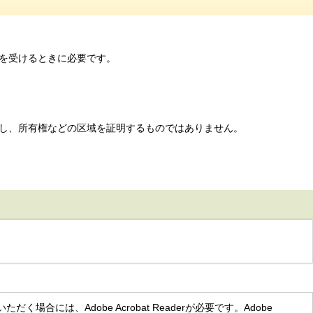
を受けるときに必要です。
し、所有権などの区域を証明するものではありません。
く場合には、Adobe Acrobat Readerが必要です。Adobe