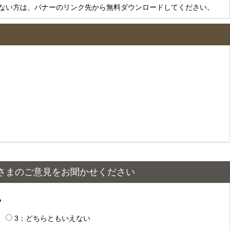
をお持ちでない方は、バナーのリンク先から無料ダウンロードしてください。
さまのご意見をお聞かせください
？
3：どちらともいえない