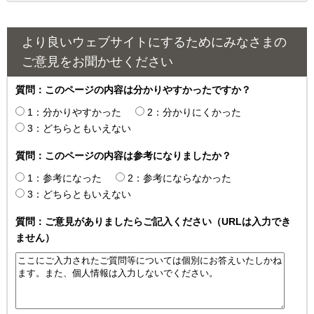
より良いウェブサイトにするためにみなさまの
ご意見をお聞かせください
質問：このページの内容は分かりやすかったですか？
1：分かりやすかった
2：分かりにくかった
3：どちらともいえない
質問：このページの内容は参考になりましたか？
1：参考になった
2：参考にならなかった
3：どちらともいえない
質問：ご意見がありましたらご記入ください（URLは入力でき
ません）