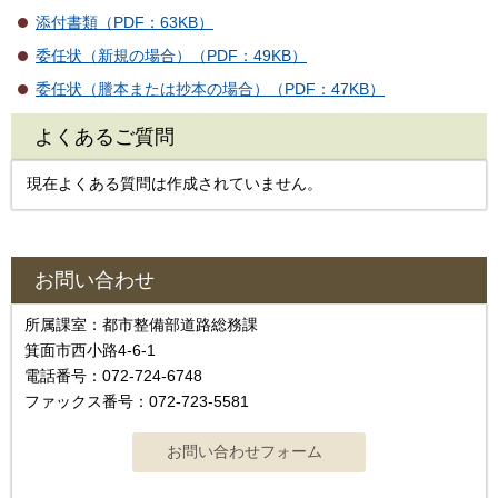
添付書類（PDF：63KB）
委任状（新規の場合）（PDF：49KB）
委任状（謄本または抄本の場合）（PDF：47KB）
よくあるご質問
現在よくある質問は作成されていません。
お問い合わせ
所属課室：都市整備部道路総務課
箕面市西小路4-6-1
電話番号：072-724-6748
ファックス番号：072-723-5581