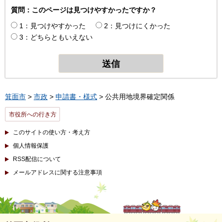
質問：このページは見つけやすかったですか？
1：見つけやすかった
2：見つけにくかった
3：どちらともいえない
箕面市
>
市政
>
申請書・様式
> 公共用地境界確定関係
市役所への行き方
このサイトの使い方・考え方
個人情報保護
RSS配信について
メールアドレスに関する注意事項