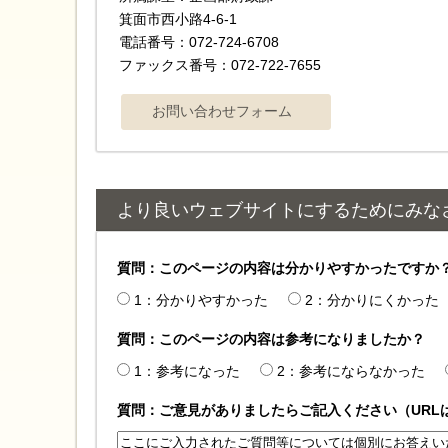
箕面市西小路4-6-1
電話番号：072-724-6708
ファックス番号：072-722-7655
より良いウェブサイトにするためにみな
質問：このページの内容は分かりやすかったですか
1：分かりやすかった
2：分かりにくかった
質問：このページの内容は参考になりましたか？
1：参考になった
2：参考にならなかった
質問：ご意見がありましたらご記入ください（URL