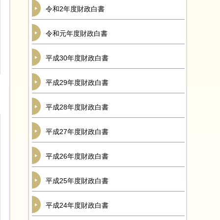
令和2年度財政白書
令和元年度財政白書
平成30年度財政白書
平成29年度財政白書
平成28年度財政白書
平成27年度財政白書
平成26年度財政白書
平成25年度財政白書
平成24年度財政白書