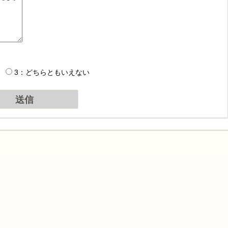
3：どちらともいえない