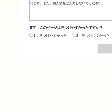
質問：このページは見つけやすかったですか？
1：見つけやすかった
2：見つけにくかった